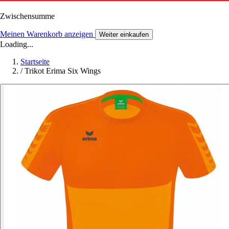
Zwischensumme
Meinen Warenkorb anzeigen
Weiter einkaufen
Loading...
Startseite
/
Trikot Erima Six Wings