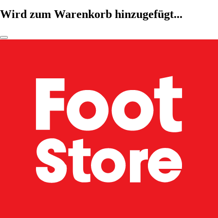
Wird zum Warenkorb hinzugefügt...