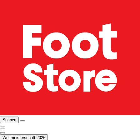
Suchen
Weltmeisterschaft 2026