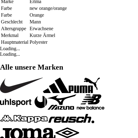
Marke
Erima
Farbe
new orange/orange
Farbe
Orange
Geschlecht
Mann
Altersgruppe
Erwachsene
Merkmal
Kurze Ärmel
Hauptmaterial
Polyester
Loading...
Loading...
Alle unsere Marken