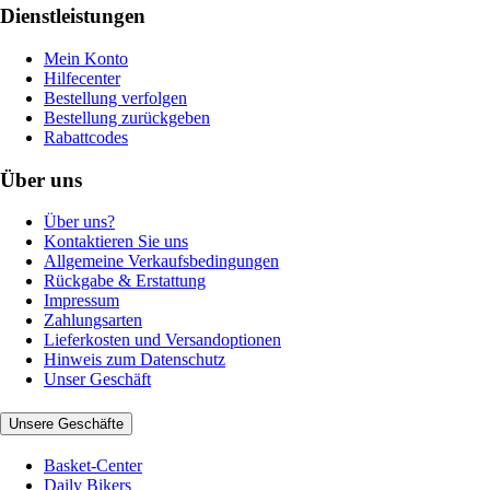
Dienstleistungen
Mein Konto
Hilfecenter
Bestellung verfolgen
Bestellung zurückgeben
Rabattcodes
Über uns
Über uns?
Kontaktieren Sie uns
Allgemeine Verkaufsbedingungen
Rückgabe & Erstattung
Impressum
Zahlungsarten
Lieferkosten und Versandoptionen
Hinweis zum Datenschutz
Unser Geschäft
Unsere Geschäfte
Basket-Center
Daily Bikers