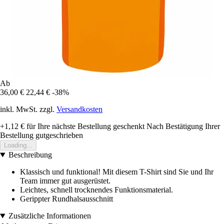
Ab
36,00 €
22,44 €
-38%
inkl. MwSt. zzgl.
Versandkosten
+1,12 €
für Ihre nächste Bestellung geschenkt
Nach Bestätigung Ihrer
Bestellung gutgeschrieben
Loading...
Beschreibung
Klassisch und funktional! Mit diesem T-Shirt sind Sie und Ihr
Team immer gut ausgerüstet.
Leichtes, schnell trocknendes Funktionsmaterial.
Gerippter Rundhalsausschnitt
Zusätzliche Informationen