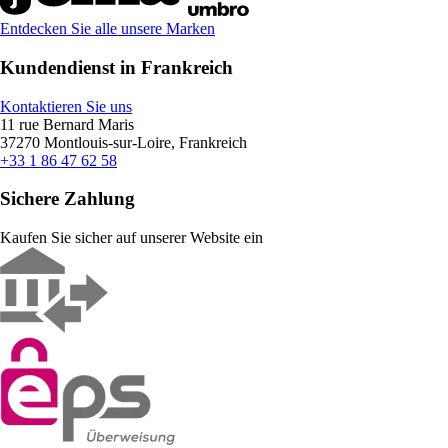
Entdecken Sie alle unsere Marken
Kundendienst in Frankreich
Kontaktieren Sie uns
11 rue Bernard Maris
37270 Montlouis-sur-Loire, Frankreich
+33 1 86 47 62 58
Sichere Zahlung
Kaufen Sie sicher auf unserer Website ein