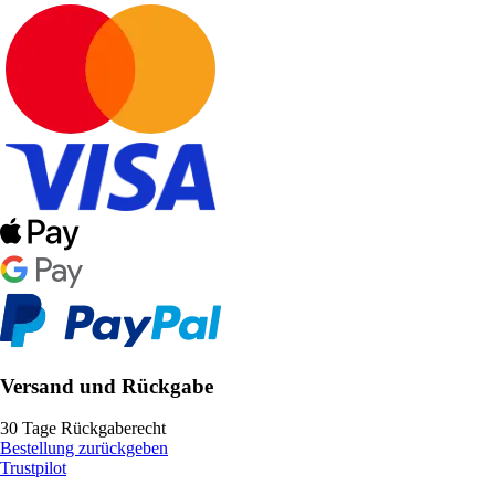
Versand und Rückgabe
30 Tage Rückgaberecht
Bestellung zurückgeben
Trustpilot