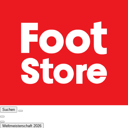
Suchen
Weltmeisterschaft 2026