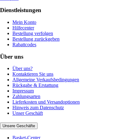
Dienstleistungen
Mein Konto
Hilfecenter
Bestellung verfolgen
Bestellung zurückgeben
Rabattcodes
Über uns
Über uns?
Kontaktieren Sie uns
Allgemeine Verkaufsbedingungen
Rückgabe & Erstattung
Impressum
Zahlungsarten
Lieferkosten und Versandoptionen
Hinweis zum Datenschutz
Unser Geschäft
Unsere Geschäfte
Basket-Center