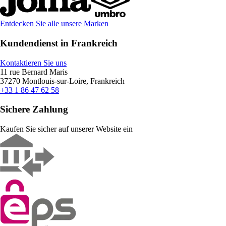
Entdecken Sie alle unsere Marken
Kundendienst in Frankreich
Kontaktieren Sie uns
11 rue Bernard Maris
37270 Montlouis-sur-Loire, Frankreich
+33 1 86 47 62 58
Sichere Zahlung
Kaufen Sie sicher auf unserer Website ein