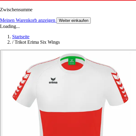
Zwischensumme
Meinen Warenkorb anzeigen
Weiter einkaufen
Loading...
Startseite
/
Trikot Erima Six Wings