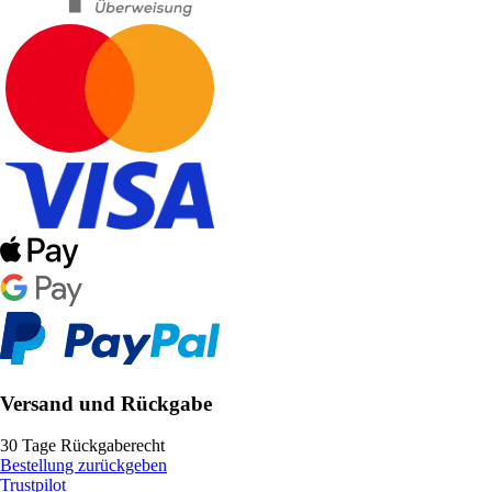
Versand und Rückgabe
30 Tage Rückgaberecht
Bestellung zurückgeben
Trustpilot