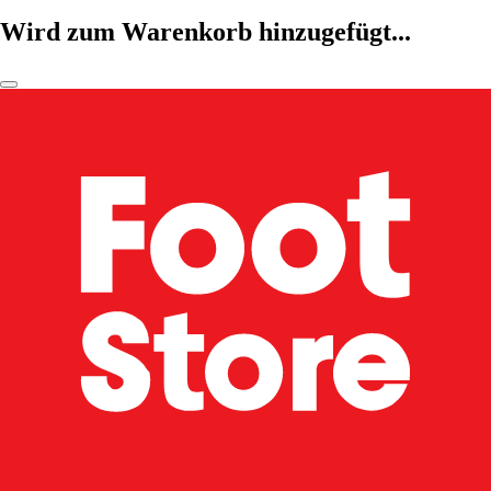
Wird zum Warenkorb hinzugefügt...