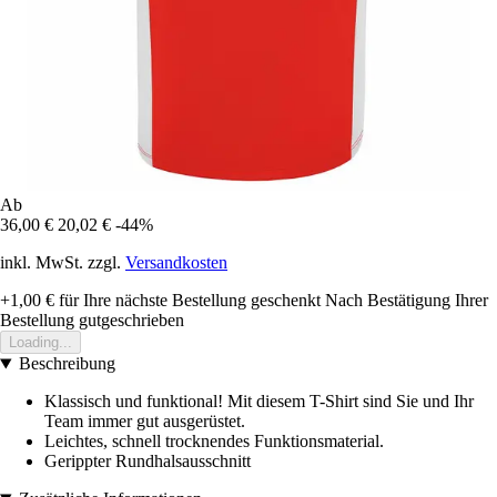
Ab
36,00 €
20,02 €
-44%
inkl. MwSt. zzgl.
Versandkosten
+1,00 €
für Ihre nächste Bestellung geschenkt
Nach Bestätigung Ihrer
Bestellung gutgeschrieben
Loading...
Beschreibung
Klassisch und funktional! Mit diesem T-Shirt sind Sie und Ihr
Team immer gut ausgerüstet.
Leichtes, schnell trocknendes Funktionsmaterial.
Gerippter Rundhalsausschnitt