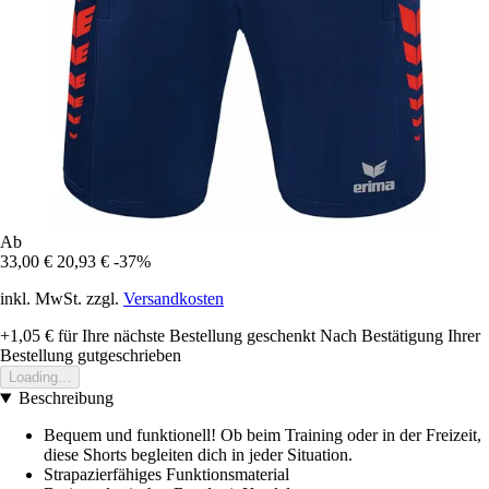
Ab
33,00 €
20,93 €
-37%
inkl. MwSt. zzgl.
Versandkosten
+1,05 €
für Ihre nächste Bestellung geschenkt
Nach Bestätigung Ihrer
Bestellung gutgeschrieben
Loading...
Beschreibung
Bequem und funktionell! Ob beim Training oder in der Freizeit,
diese Shorts begleiten dich in jeder Situation.
Strapazierfähiges Funktionsmaterial