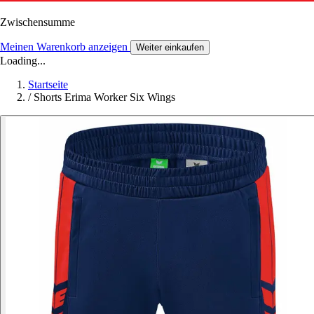
Zwischensumme
Meinen Warenkorb anzeigen
Weiter einkaufen
Loading...
Startseite
/
Shorts Erima Worker Six Wings