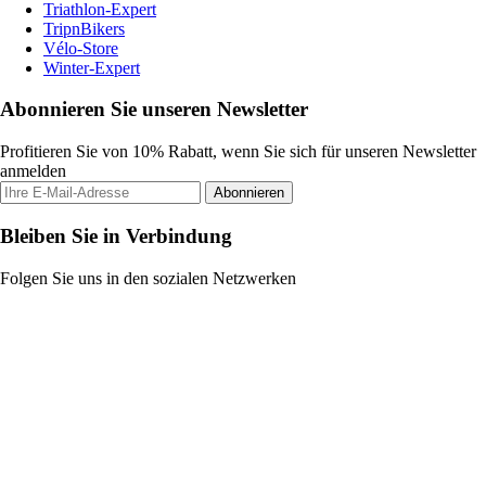
Triathlon-Expert
TripnBikers
Vélo-Store
Winter-Expert
Abonnieren Sie unseren Newsletter
Profitieren Sie von 10% Rabatt, wenn Sie sich für unseren Newsletter
anmelden
Abonnieren
Bleiben Sie in Verbindung
Folgen Sie uns in den sozialen Netzwerken