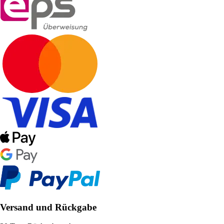
Versand und Rückgabe