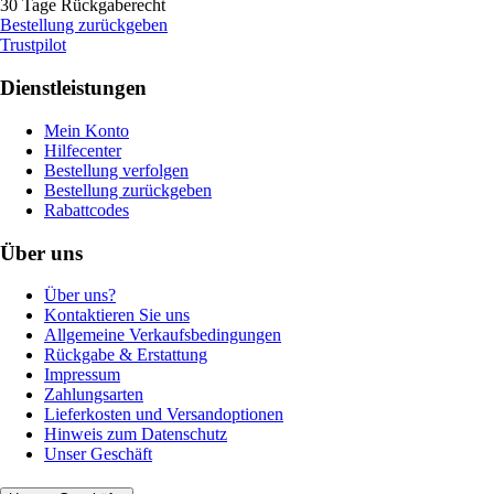
30 Tage Rückgaberecht
Bestellung zurückgeben
Trustpilot
Dienstleistungen
Mein Konto
Hilfecenter
Bestellung verfolgen
Bestellung zurückgeben
Rabattcodes
Über uns
Über uns?
Kontaktieren Sie uns
Allgemeine Verkaufsbedingungen
Rückgabe & Erstattung
Impressum
Zahlungsarten
Lieferkosten und Versandoptionen
Hinweis zum Datenschutz
Unser Geschäft