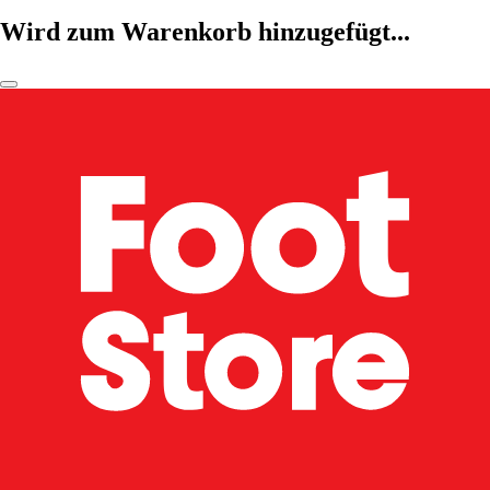
Wird zum Warenkorb hinzugefügt...