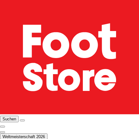
Suchen
Weltmeisterschaft 2026