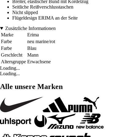
Breiter, elastischer Bund mit Kordelzug
Seitliche Reißverschlusstaschen
Nicht slipped
Flügeldesign ERIMA an der Seite
Zusätzliche Informationen
Marke
Erima
Farbe
neu marine/rot
Farbe
Blau
Geschlecht
Mann
Altersgruppe
Erwachsene
Loading...
Loading...
Alle unsere Marken