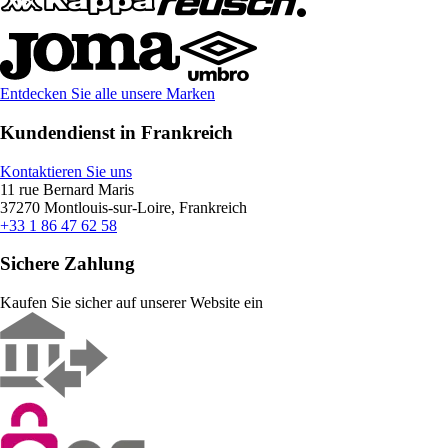
Entdecken Sie alle unsere Marken
Kundendienst in Frankreich
Kontaktieren Sie uns
11 rue Bernard Maris
37270 Montlouis-sur-Loire, Frankreich
+33 1 86 47 62 58
Sichere Zahlung
Kaufen Sie sicher auf unserer Website ein