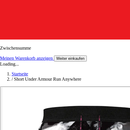
Zwischensumme
Meinen Warenkorb anzeigen
Weiter einkaufen
Loading...
Startseite
/
Short Under Armour Run Anywhere