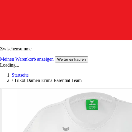
Zwischensumme
Meinen Warenkorb anzeigen
Weiter einkaufen
Loading...
Startseite
/
Trikot Damen Erima Essential Team