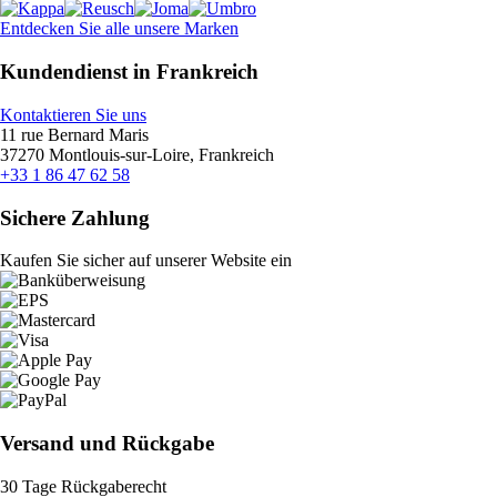
Entdecken Sie alle unsere Marken
Kundendienst in Frankreich
Kontaktieren Sie uns
11 rue Bernard Maris
37270 Montlouis-sur-Loire, Frankreich
+33 1 86 47 62 58
Sichere Zahlung
Kaufen Sie sicher auf unserer Website ein
Versand und Rückgabe
30 Tage Rückgaberecht