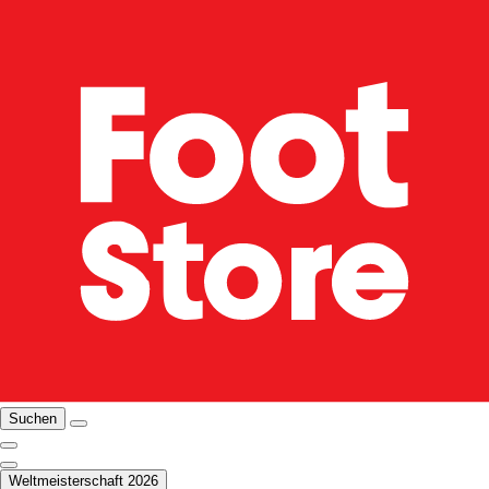
Suchen
Weltmeisterschaft 2026