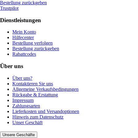
Bestellung zurückgeben
Trustpilot
Dienstleistungen
Mein Konto
Hilfecenter
Bestellung verfolgen
Bestellung zurückgeben
Rabattcodes
Über uns
Über uns?
Kontaktieren Sie uns
Allgemeine Verkaufsbedingungen
Rückgabe & Erstattung
Impressum
Zahlungsarten
Lieferkosten und Versandoptionen
Hinweis zum Datenschutz
Unser Geschäft
Unsere Geschäfte