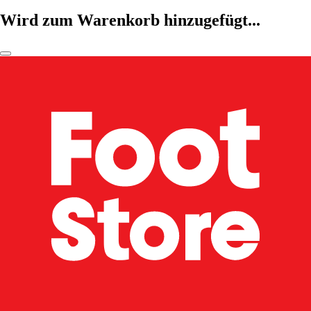
Wird zum Warenkorb hinzugefügt...