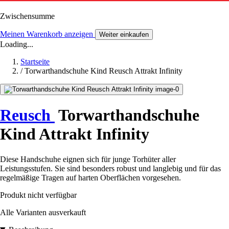
Zwischensumme
Meinen Warenkorb anzeigen
Weiter einkaufen
Loading...
Startseite
/
Torwarthandschuhe Kind Reusch Attrakt Infinity
Reusch
Torwarthandschuhe
Kind Attrakt Infinity
Diese Handschuhe eignen sich für junge Torhüter aller
Leistungsstufen. Sie sind besonders robust und langlebig und für das
regelmäßige Tragen auf harten Oberflächen vorgesehen.
Produkt nicht verfügbar
Alle Varianten ausverkauft