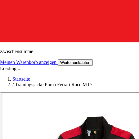
Zwischensumme
Meinen Warenkorb anzeigen
Weiter einkaufen
Loading...
Startseite
/
Trainingsjacke Puma Ferrari Race MT7