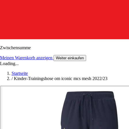
Zwischensumme
Meinen Warenkorb anzeigen
Weiter einkaufen
Loading...
Startseite
/
Kinder-Trainingshose om iconic mcs mesh 2022/23