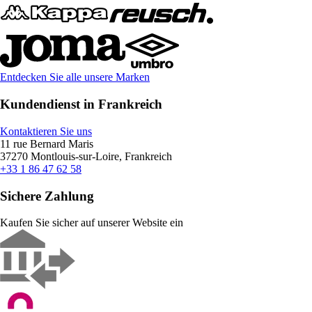
Entdecken Sie alle unsere Marken
Kundendienst in Frankreich
Kontaktieren Sie uns
11 rue Bernard Maris
37270 Montlouis-sur-Loire, Frankreich
+33 1 86 47 62 58
Sichere Zahlung
Kaufen Sie sicher auf unserer Website ein