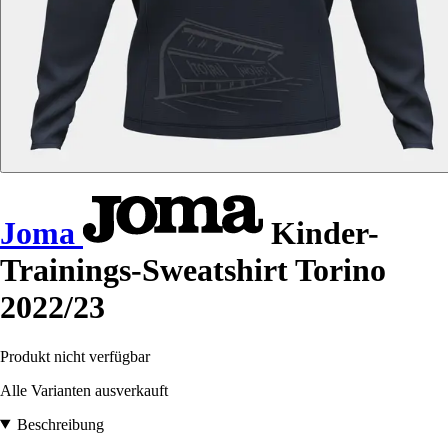
Joma
Kinder-
Trainings-Sweatshirt Torino
2022/23
Produkt nicht verfügbar
Alle Varianten ausverkauft
Beschreibung