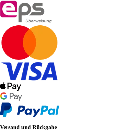
Versand und Rückgabe