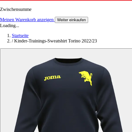
Zwischensumme
Meinen Warenkorb anzeigen
Weiter einkaufen
Loading...
Startseite
/
Kinder-Trainings-Sweatshirt Torino 2022/23