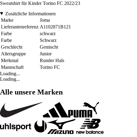
Sweatshirt für Kinder Torino FC 2022/23
Zusätzliche Informationen
Marke
Joma
Lieferantenreferenz
A1102871B121
Farbe
schwarz
Farbe
Schwarz
Geschlecht
Gemischt
Altersgruppe
Junior
Merkmal
Runder Hals
Mannschaft
Torino FC
Loading...
Loading...
Alle unsere Marken