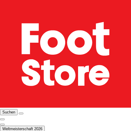
Suchen
Weltmeisterschaft 2026