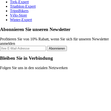
Trek-Expert
Triathlon-Expert
TripnBikers
Vélo-Store
Winter-Expert
Abonnieren Sie unseren Newsletter
Profitieren Sie von 10% Rabatt, wenn Sie sich für unseren Newsletter
anmelden
Abonnieren
Bleiben Sie in Verbindung
Folgen Sie uns in den sozialen Netzwerken