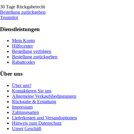
30 Tage Rückgaberecht
Bestellung zurückgeben
Trustpilot
Dienstleistungen
Mein Konto
Hilfecenter
Bestellung verfolgen
Bestellung zurückgeben
Rabattcodes
Über uns
Über uns?
Kontaktieren Sie uns
Allgemeine Verkaufsbedingungen
Rückgabe & Erstattung
Impressum
Zahlungsarten
Lieferkosten und Versandoptionen
Hinweis zum Datenschutz
Unser Geschäft