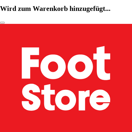
Wird zum Warenkorb hinzugefügt...