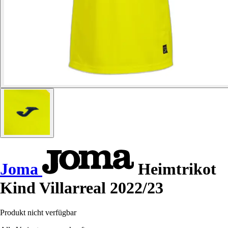
Joma
Heimtrikot
Kind Villarreal 2022/23
Produkt nicht verfügbar