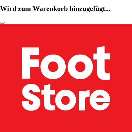
Wird zum Warenkorb hinzugefügt...