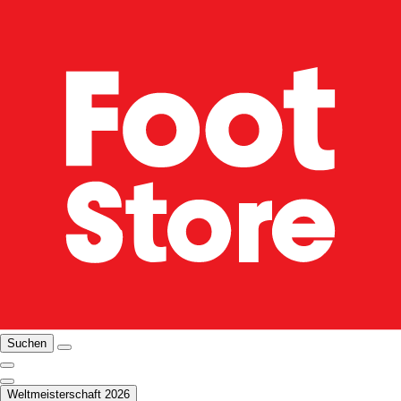
Suchen
Weltmeisterschaft 2026