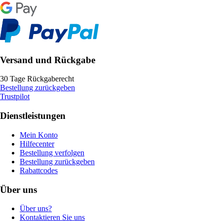
Versand und Rückgabe
30 Tage Rückgaberecht
Bestellung zurückgeben
Trustpilot
Dienstleistungen
Mein Konto
Hilfecenter
Bestellung verfolgen
Bestellung zurückgeben
Rabattcodes
Über uns
Über uns?
Kontaktieren Sie uns