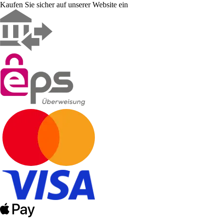
Kaufen Sie sicher auf unserer Website ein