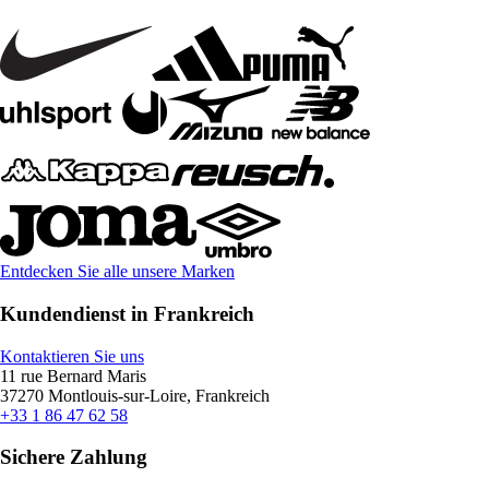
Entdecken Sie alle unsere Marken
Kundendienst in Frankreich
Kontaktieren Sie uns
11 rue Bernard Maris
37270 Montlouis-sur-Loire, Frankreich
+33 1 86 47 62 58
Sichere Zahlung