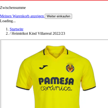
Zwischensumme
Meinen Warenkorb anzeigen
Weiter einkaufen
Loading...
Startseite
/
Heimtrikot Kind Villarreal 2022/23