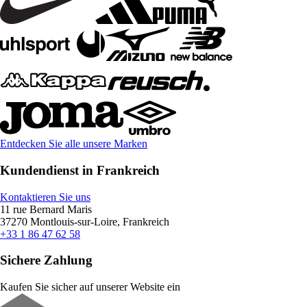
Entdecken Sie alle unsere Marken
Kundendienst in Frankreich
Kontaktieren Sie uns
11 rue Bernard Maris
37270 Montlouis-sur-Loire, Frankreich
+33 1 86 47 62 58
Sichere Zahlung
Kaufen Sie sicher auf unserer Website ein