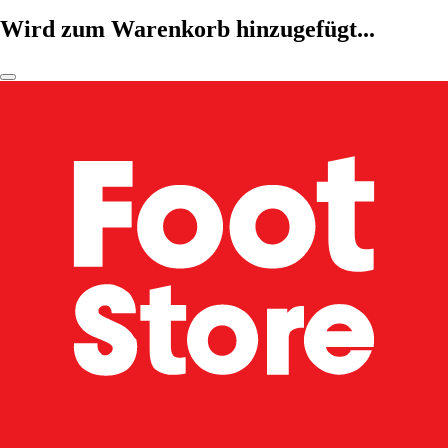
Wird zum Warenkorb hinzugefügt...