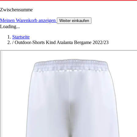
Zwischensumme
Meinen Warenkorb anzeigen
Weiter einkaufen
Loading...
Startseite
/
Outdoor-Shorts Kind Atalanta Bergame 2022/23