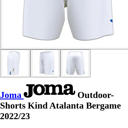
Joma
Outdoor-
Shorts Kind Atalanta Bergame
2022/23