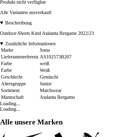
Produkt nicht verfügbar
Alle Varianten ausverkauft
Beschreibung
Outdoor-Shorts Kind Atalanta Bergame 2022/23
Zusätzliche Informationen
Marke
Joma
Lieferantenreferenz
AS102573B207
Farbe
weiß
Farbe
Weiß
Geschlecht
Gemischt
Altersgruppe
Junior
Sortiment
Matchwear
Mannschaft
Atalanta Bergamo
Loading...
Loading...
Alle unsere Marken