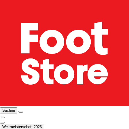
Suchen
Weltmeisterschaft 2026