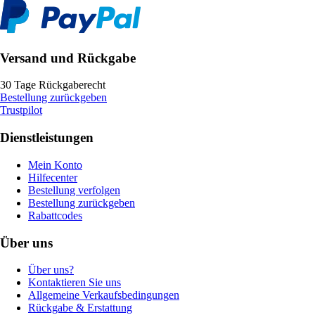
Versand und Rückgabe
30 Tage Rückgaberecht
Bestellung zurückgeben
Trustpilot
Dienstleistungen
Mein Konto
Hilfecenter
Bestellung verfolgen
Bestellung zurückgeben
Rabattcodes
Über uns
Über uns?
Kontaktieren Sie uns
Allgemeine Verkaufsbedingungen
Rückgabe & Erstattung