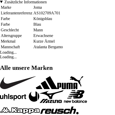
Zusätzliche Informationen
Marke
Joma
Lieferantenreferenz
AS102709A701
Farbe
Königsblau
Farbe
Blau
Geschlecht
Mann
Altersgruppe
Erwachsene
Merkmal
Kurze Ärmel
Mannschaft
Atalanta Bergamo
Loading...
Loading...
Alle unsere Marken