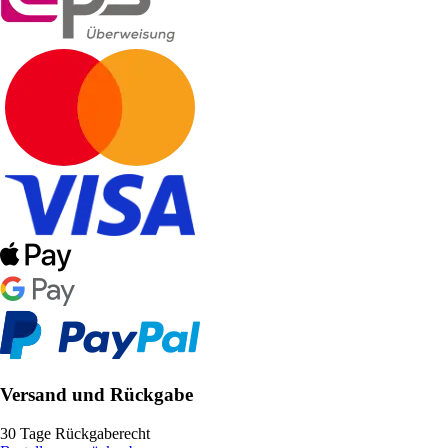
Versand und Rückgabe
30 Tage Rückgaberecht