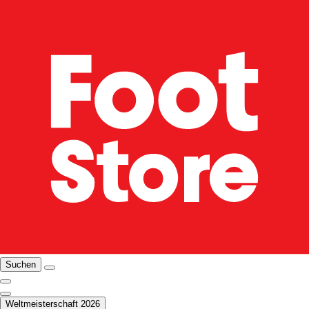
Suchen
Weltmeisterschaft 2026