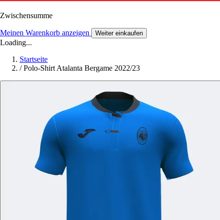
Zwischensumme
Meinen Warenkorb anzeigen
Weiter einkaufen
Loading...
Startseite
/
Polo-Shirt Atalanta Bergame 2022/23