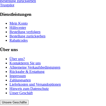
Bestellung zurückgeben
Trustpilot
Dienstleistungen
Mein Konto
Hilfecenter
Bestellung verfolgen
Bestellung zurückgeben
Rabattcodes
Über uns
Über uns?
Kontaktieren Sie uns
Allgemeine Verkaufsbedingungen
Rückgabe & Erstattung
Impressum
Zahlungsarten
Lieferkosten und Versandoptionen
Hinweis zum Datenschutz
Unser Geschäft
Unsere Geschäfte