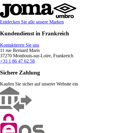
Entdecken Sie alle unsere Marken
Kundendienst in Frankreich
Kontaktieren Sie uns
11 rue Bernard Maris
37270 Montlouis-sur-Loire, Frankreich
+33 1 86 47 62 58
Sichere Zahlung
Kaufen Sie sicher auf unserer Website ein