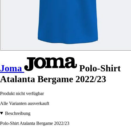
Joma
Polo-Shirt
Atalanta Bergame 2022/23
Produkt nicht verfügbar
Alle Varianten ausverkauft
Beschreibung
Polo-Shirt Atalanta Bergame 2022/23