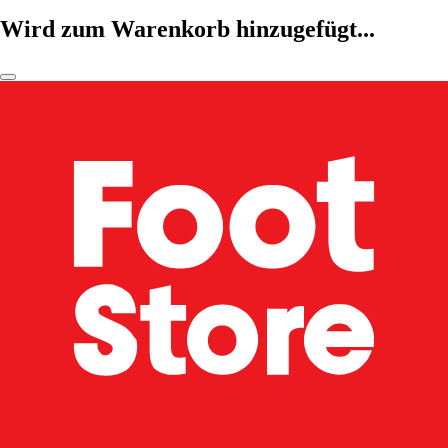
Wird zum Warenkorb hinzugefügt...