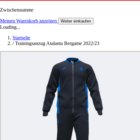
Zwischensumme
Meinen Warenkorb anzeigen
Weiter einkaufen
Loading...
Startseite
/
Trainingsanzug Atalanta Bergame 2022/23