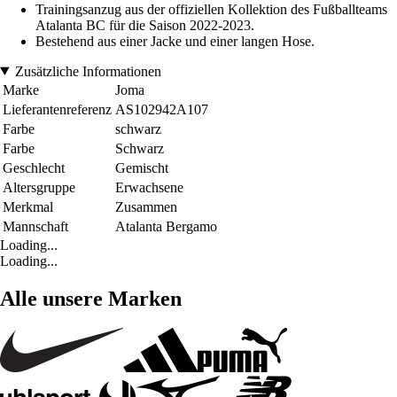
Trainingsanzug aus der offiziellen Kollektion des Fußballteams
Atalanta BC für die Saison 2022-2023.
Bestehend aus einer Jacke und einer langen Hose.
Zusätzliche Informationen
Marke
Joma
Lieferantenreferenz
AS102942A107
Farbe
schwarz
Farbe
Schwarz
Geschlecht
Gemischt
Altersgruppe
Erwachsene
Merkmal
Zusammen
Mannschaft
Atalanta Bergamo
Loading...
Loading...
Alle unsere Marken