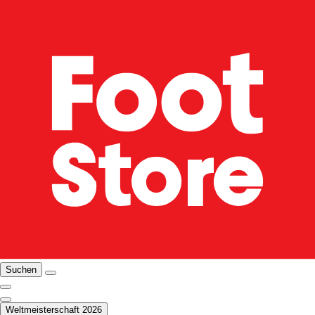
Suchen
Weltmeisterschaft 2026