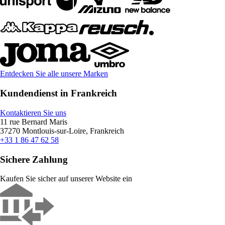
Entdecken Sie alle unsere Marken
Kundendienst in Frankreich
Kontaktieren Sie uns
11 rue Bernard Maris
37270 Montlouis-sur-Loire, Frankreich
+33 1 86 47 62 58
Sichere Zahlung
Kaufen Sie sicher auf unserer Website ein