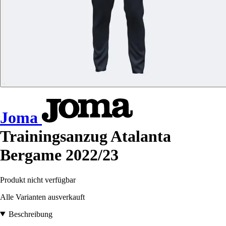
Joma
Trainingsanzug Atalanta
Bergame 2022/23
Produkt nicht verfügbar
Alle Varianten ausverkauft
Beschreibung