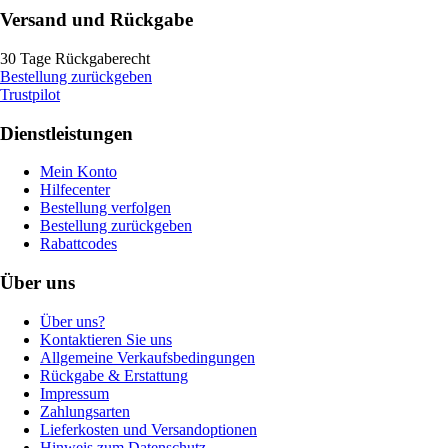
Versand und Rückgabe
30 Tage Rückgaberecht
Bestellung zurückgeben
Trustpilot
Dienstleistungen
Mein Konto
Hilfecenter
Bestellung verfolgen
Bestellung zurückgeben
Rabattcodes
Über uns
Über uns?
Kontaktieren Sie uns
Allgemeine Verkaufsbedingungen
Rückgabe & Erstattung
Impressum
Zahlungsarten
Lieferkosten und Versandoptionen
Hinweis zum Datenschutz