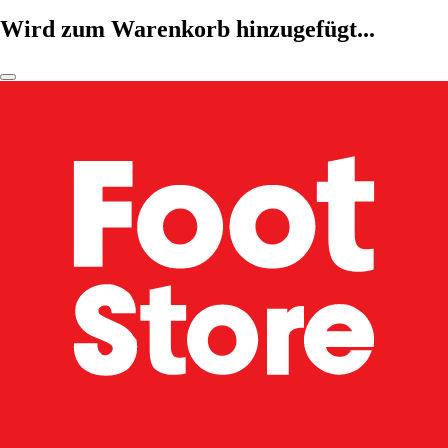
Wird zum Warenkorb hinzugefügt...