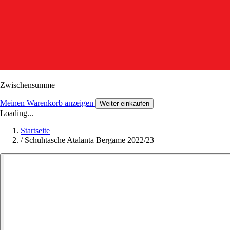
Zwischensumme
Meinen Warenkorb anzeigen
Weiter einkaufen
Loading...
Startseite
/
Schuhtasche Atalanta Bergame 2022/23