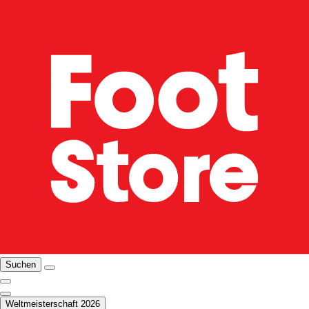
Suchen
Weltmeisterschaft 2026