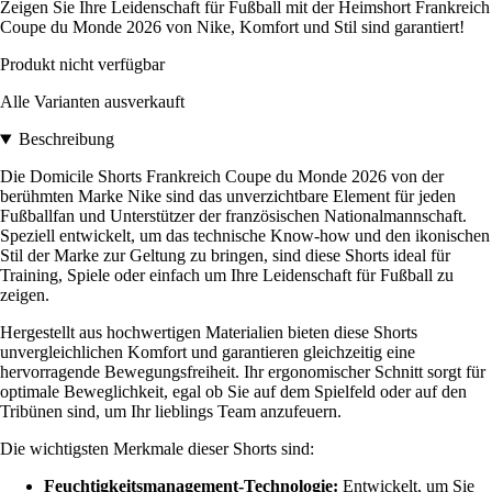
Zeigen Sie Ihre Leidenschaft für Fußball mit der Heimshort Frankreich
Coupe du Monde 2026 von Nike, Komfort und Stil sind garantiert!
Produkt nicht verfügbar
Alle Varianten ausverkauft
Beschreibung
Die Domicile Shorts Frankreich Coupe du Monde 2026 von der
berühmten Marke Nike sind das unverzichtbare Element für jeden
Fußballfan und Unterstützer der französischen Nationalmannschaft.
Speziell entwickelt, um das technische Know-how und den ikonischen
Stil der Marke zur Geltung zu bringen, sind diese Shorts ideal für
Training, Spiele oder einfach um Ihre Leidenschaft für Fußball zu
zeigen.
Hergestellt aus hochwertigen Materialien bieten diese Shorts
unvergleichlichen Komfort und garantieren gleichzeitig eine
hervorragende Bewegungsfreiheit. Ihr ergonomischer Schnitt sorgt für
optimale Beweglichkeit, egal ob Sie auf dem Spielfeld oder auf den
Tribünen sind, um Ihr lieblings Team anzufeuern.
Die wichtigsten Merkmale dieser Shorts sind:
Feuchtigkeitsmanagement-Technologie:
Entwickelt, um Sie