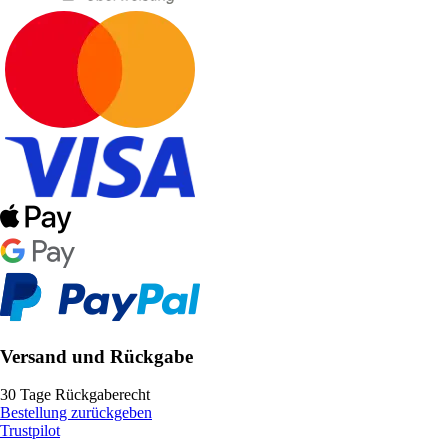
Versand und Rückgabe
30 Tage Rückgaberecht
Bestellung zurückgeben
Trustpilot