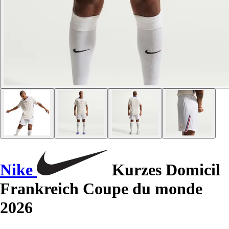
Nike
Kurzes Domicil
Frankreich Coupe du monde
2026