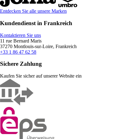
Entdecken Sie alle unsere Marken
Kundendienst in Frankreich
Kontaktieren Sie uns
11 rue Bernard Maris
37270 Montlouis-sur-Loire, Frankreich
+33 1 86 47 62 58
Sichere Zahlung
Kaufen Sie sicher auf unserer Website ein