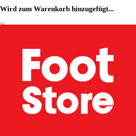
Wird zum Warenkorb hinzugefügt...