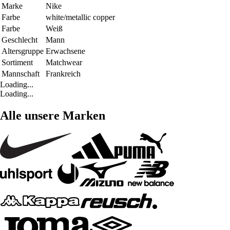
Marke
Nike
Farbe
white/metallic copper
Farbe
Weiß
Geschlecht
Mann
Altersgruppe
Erwachsene
Sortiment
Matchwear
Mannschaft
Frankreich
Loading...
Loading...
Alle unsere Marken