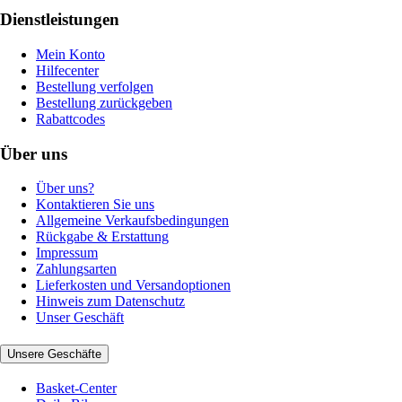
Dienstleistungen
Mein Konto
Hilfecenter
Bestellung verfolgen
Bestellung zurückgeben
Rabattcodes
Über uns
Über uns?
Kontaktieren Sie uns
Allgemeine Verkaufsbedingungen
Rückgabe & Erstattung
Impressum
Zahlungsarten
Lieferkosten und Versandoptionen
Hinweis zum Datenschutz
Unser Geschäft
Unsere Geschäfte
Basket-Center