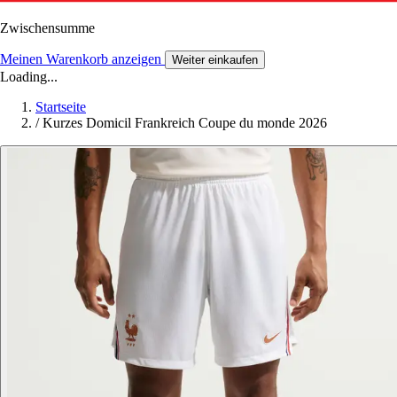
Zwischensumme
Meinen Warenkorb anzeigen
Weiter einkaufen
Loading...
Startseite
/
Kurzes Domicil Frankreich Coupe du monde 2026