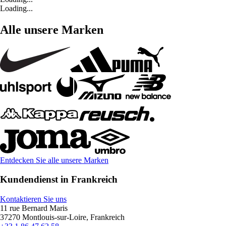
Loading...
Alle unsere Marken
Entdecken Sie alle unsere Marken
Kundendienst in Frankreich
Kontaktieren Sie uns
11 rue Bernard Maris
37270 Montlouis-sur-Loire, Frankreich