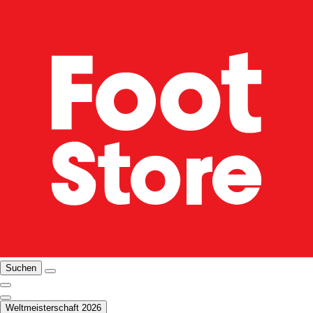
Suchen
Weltmeisterschaft 2026