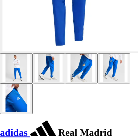
adidas
Real Madrid