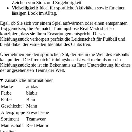
Zeichen von Stolz und Zugehörigkeit.
Vielseitigkeit:
Ideal für sportliche Aktivitäten sowie für einen
lässigen Look im Alltag.
Egal, ob Sie sich vor einem Spiel aufwärmen oder einen entspannten
Tag genießen, die Prematch Trainingshose Real Madrid ist so
konzipiert, dass sie Ihren Erwartungen entspricht. Dieses
Kleidungsstück verkörpert perfekt die Leidenschaft für Fußball und
bleibt dabei der visuellen Identität des Clubs treu.
Übernehmen Sie den sportlichen Stil, der Sie in die Welt des Fußballs
katapultiert. Die Prematch Trainingshose ist weit mehr als nur ein
Kleidungsstück; sie ist ein Bekenntnis zu Ihrer Unterstützung für eines
der angesehensten Teams der Welt.
Zusätzliche Informationen
Marke
adidas
Farbe
blubir
Farbe
Blau
Geschlecht
Mann
Altersgruppe
Erwachsene
Sortiment
Teamwear
Mannschaft
Real Madrid
Loading...