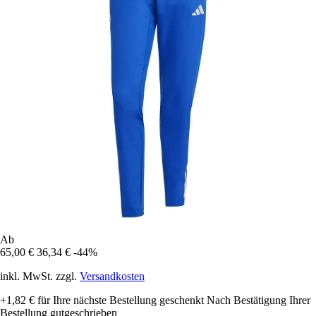
Ab
65,00 €
36,34 €
-44%
inkl. MwSt. zzgl.
Versandkosten
+1,82 €
für Ihre nächste Bestellung geschenkt
Nach Bestätigung Ihrer
Bestellung gutgeschrieben