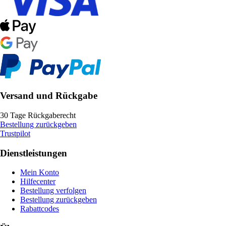
Versand und Rückgabe
30 Tage Rückgaberecht
Bestellung zurückgeben
Trustpilot
Dienstleistungen
Mein Konto
Hilfecenter
Bestellung verfolgen
Bestellung zurückgeben
Rabattcodes