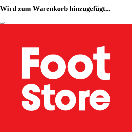
Wird zum Warenkorb hinzugefügt...