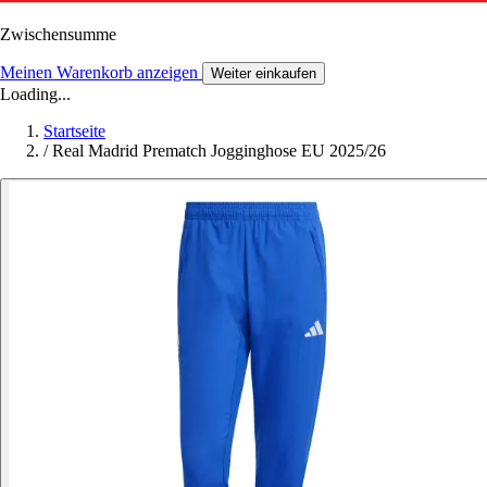
Zwischensumme
Meinen Warenkorb anzeigen
Weiter einkaufen
Loading...
Startseite
/
Real Madrid Prematch Jogginghose EU 2025/26