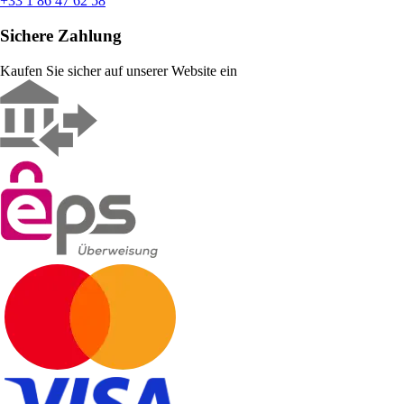
+33 1 86 47 62 58
Sichere Zahlung
Kaufen Sie sicher auf unserer Website ein