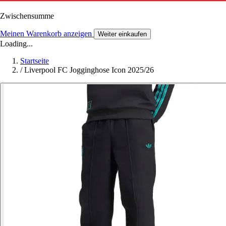
Zwischensumme
Meinen Warenkorb anzeigen
Weiter einkaufen
Loading...
Startseite
/
Liverpool FC Jogginghose Icon 2025/26