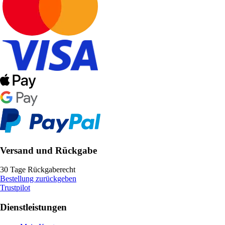
Versand und Rückgabe
30 Tage Rückgaberecht
Bestellung zurückgeben
Trustpilot
Dienstleistungen