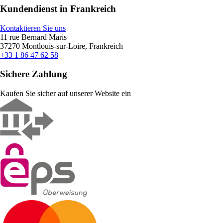
Kundendienst in Frankreich
Kontaktieren Sie uns
11 rue Bernard Maris
37270 Montlouis-sur-Loire, Frankreich
+33 1 86 47 62 58
Sichere Zahlung
Kaufen Sie sicher auf unserer Website ein