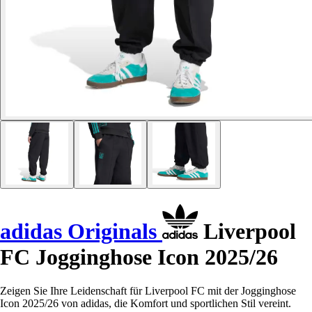
adidas Originals
Liverpool
FC Jogginghose Icon 2025/26
Zeigen Sie Ihre Leidenschaft für Liverpool FC mit der Jogginghose
Icon 2025/26 von adidas, die Komfort und sportlichen Stil vereint.