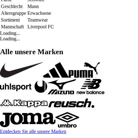
Geschlecht
Mann
Altersgruppe
Erwachsene
Sortiment
Teamwear
Mannschaft
Liverpool FC
Loading...
Loading...
Alle unsere Marken
Entdecken Sie alle unsere Marken