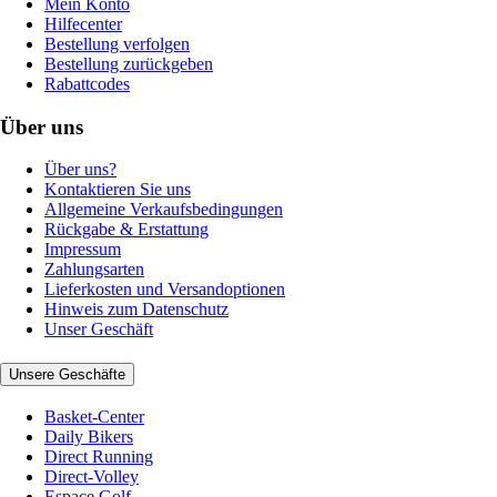
Mein Konto
Hilfecenter
Bestellung verfolgen
Bestellung zurückgeben
Rabattcodes
Über uns
Über uns?
Kontaktieren Sie uns
Allgemeine Verkaufsbedingungen
Rückgabe & Erstattung
Impressum
Zahlungsarten
Lieferkosten und Versandoptionen
Hinweis zum Datenschutz
Unser Geschäft
Unsere Geschäfte
Basket-Center
Daily Bikers
Direct Running
Direct-Volley
Espace Golf