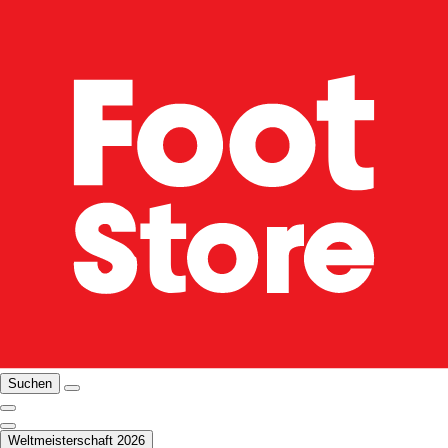
Suchen
Weltmeisterschaft 2026