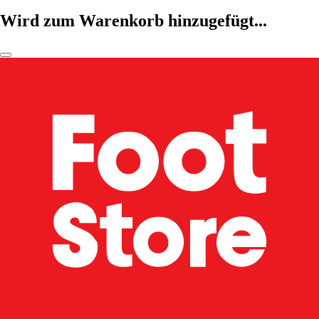
Wird zum Warenkorb hinzugefügt...