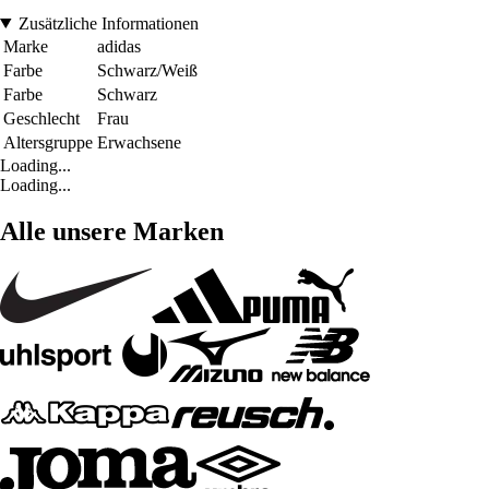
Zusätzliche Informationen
Marke
adidas
Farbe
Schwarz/Weiß
Farbe
Schwarz
Geschlecht
Frau
Altersgruppe
Erwachsene
Loading...
Loading...
Alle unsere Marken