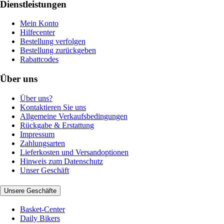
Dienstleistungen
Mein Konto
Hilfecenter
Bestellung verfolgen
Bestellung zurückgeben
Rabattcodes
Über uns
Über uns?
Kontaktieren Sie uns
Allgemeine Verkaufsbedingungen
Rückgabe & Erstattung
Impressum
Zahlungsarten
Lieferkosten und Versandoptionen
Hinweis zum Datenschutz
Unser Geschäft
Unsere Geschäfte
Basket-Center
Daily Bikers