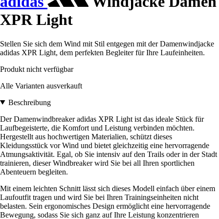
adidas
Windjacke Damen
XPR Light
Stellen Sie sich dem Wind mit Stil entgegen mit der Damenwindjacke
adidas XPR Light, dem perfekten Begleiter für Ihre Laufeinheiten.
Produkt nicht verfügbar
Alle Varianten ausverkauft
Beschreibung
Der Damenwindbreaker adidas XPR Light ist das ideale Stück für
Laufbegeisterte, die Komfort und Leistung verbinden möchten.
Hergestellt aus hochwertigen Materialien, schützt dieses
Kleidungsstück vor Wind und bietet gleichzeitig eine hervorragende
Atmungsaktivität. Egal, ob Sie intensiv auf den Trails oder in der Stadt
trainieren, dieser Windbreaker wird Sie bei all Ihren sportlichen
Abenteuern begleiten.
Mit einem leichten Schnitt lässt sich dieses Modell einfach über einem
Laufoutfit tragen und wird Sie bei Ihren Trainingseinheiten nicht
belasten. Sein ergonomisches Design ermöglicht eine hervorragende
Bewegung, sodass Sie sich ganz auf Ihre Leistung konzentrieren