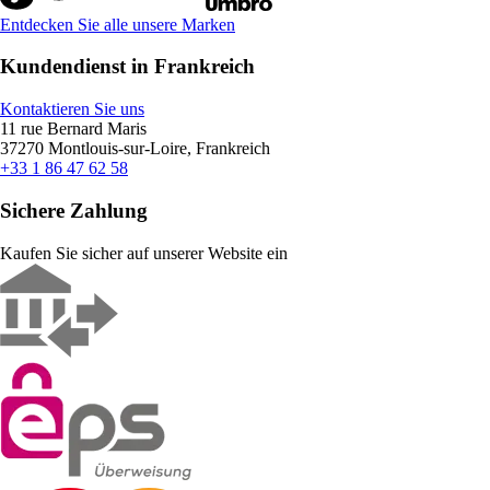
Entdecken Sie alle unsere Marken
Kundendienst in Frankreich
Kontaktieren Sie uns
11 rue Bernard Maris
37270 Montlouis-sur-Loire, Frankreich
+33 1 86 47 62 58
Sichere Zahlung
Kaufen Sie sicher auf unserer Website ein