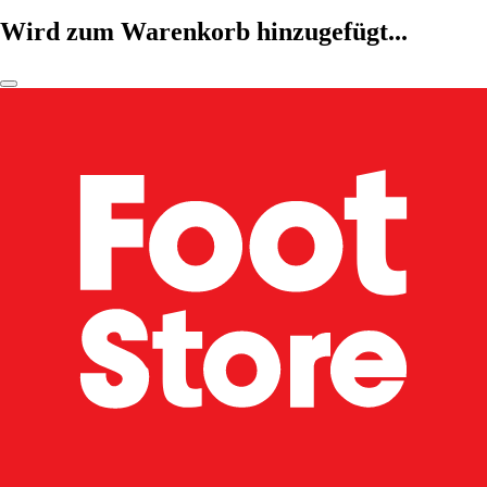
Wird zum Warenkorb hinzugefügt...