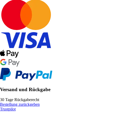
Versand und Rückgabe
30 Tage Rückgaberecht
Bestellung zurückgeben
Trustpilot