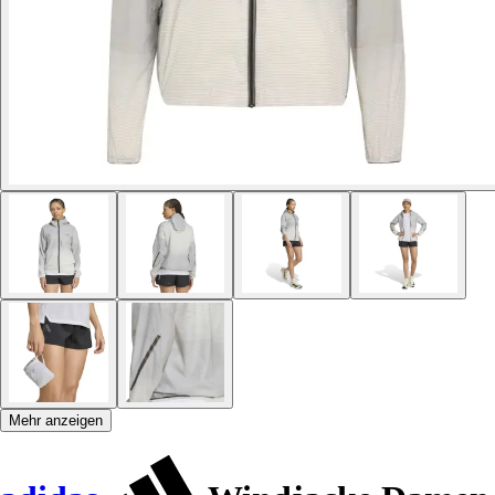
Mehr anzeigen