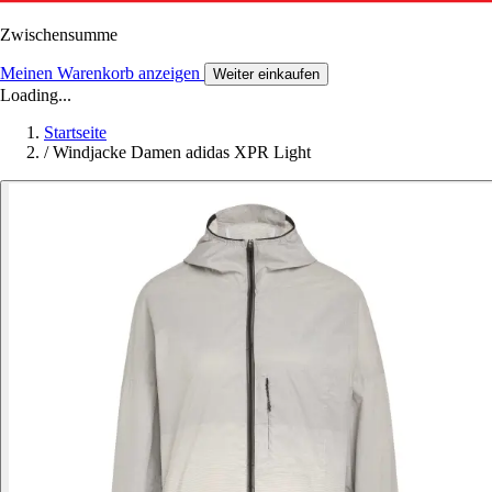
Zwischensumme
Meinen Warenkorb anzeigen
Weiter einkaufen
Loading...
Startseite
/
Windjacke Damen adidas XPR Light