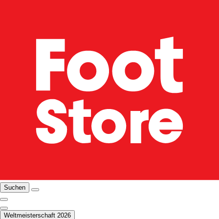
Suchen
Weltmeisterschaft 2026