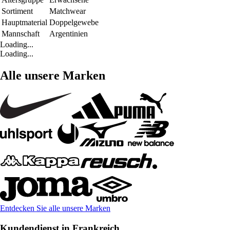
Sortiment
Matchwear
Hauptmaterial
Doppelgewebe
Mannschaft
Argentinien
Loading...
Loading...
Alle unsere Marken
Entdecken Sie alle unsere Marken
Kundendienst in Frankreich