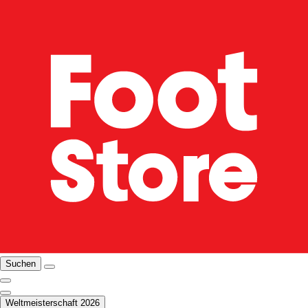
Suchen
Weltmeisterschaft 2026