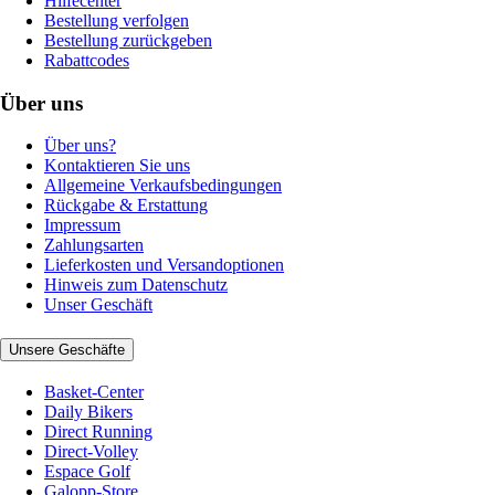
Hilfecenter
Bestellung verfolgen
Bestellung zurückgeben
Rabattcodes
Über uns
Über uns?
Kontaktieren Sie uns
Allgemeine Verkaufsbedingungen
Rückgabe & Erstattung
Impressum
Zahlungsarten
Lieferkosten und Versandoptionen
Hinweis zum Datenschutz
Unser Geschäft
Unsere Geschäfte
Basket-Center
Daily Bikers
Direct Running
Direct-Volley
Espace Golf
Galopp-Store