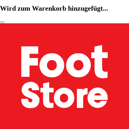
Wird zum Warenkorb hinzugefügt...