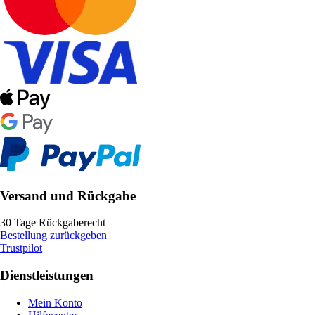
Versand und Rückgabe
30 Tage Rückgaberecht
Bestellung zurückgeben
Trustpilot
Dienstleistungen
Mein Konto