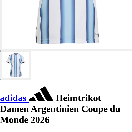
adidas
Heimtrikot
Damen Argentinien Coupe du
Monde 2026