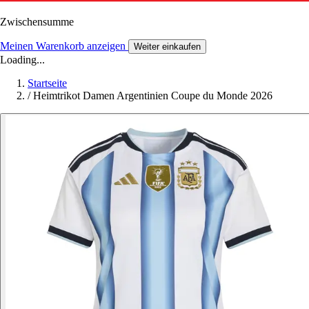
Zwischensumme
Meinen Warenkorb anzeigen
Weiter einkaufen
Loading...
Startseite
/
Heimtrikot Damen Argentinien Coupe du Monde 2026