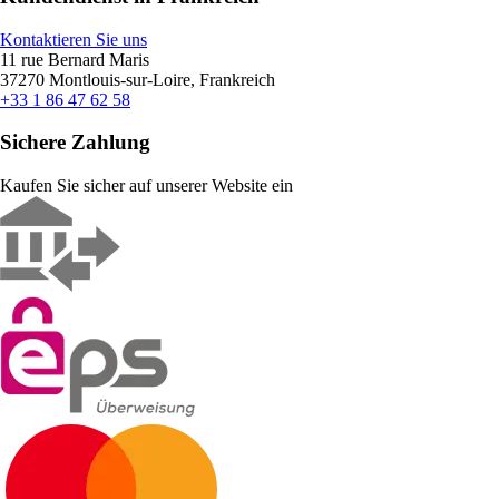
Kontaktieren Sie uns
11 rue Bernard Maris
37270 Montlouis-sur-Loire, Frankreich
+33 1 86 47 62 58
Sichere Zahlung
Kaufen Sie sicher auf unserer Website ein