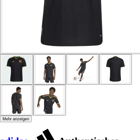
Mehr anzeigen