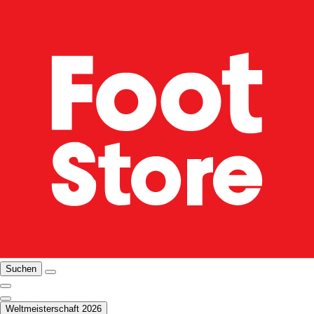
Suchen
Weltmeisterschaft 2026