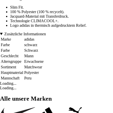
Slim Fit.
100 % Polyester (100 % recycelt).
Jacquard-Material mit Transferdruck.
Technologie CLIMACOOL+.
Logo adidas in thermisch aufgedrucktem Relief.
Zusätzliche Informationen
Marke
adidas
Farbe
schwarz
Farbe
Schwarz
Geschlecht
Mann
Altersgruppe
Erwachsene
Sortiment
Matchwear
Hauptmaterial
Polyester
Mannschaft
Peru
Loading...
Loading...
Alle unsere Marken