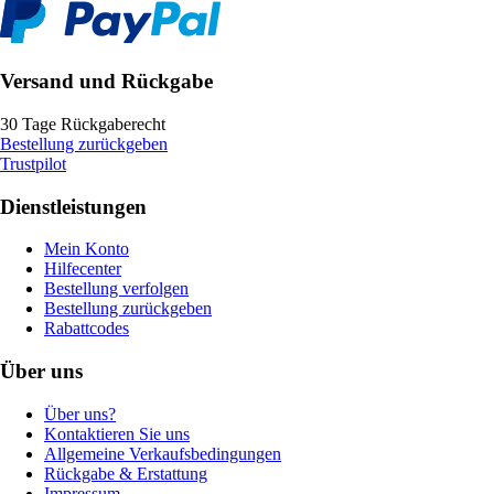
Versand und Rückgabe
30 Tage Rückgaberecht
Bestellung zurückgeben
Trustpilot
Dienstleistungen
Mein Konto
Hilfecenter
Bestellung verfolgen
Bestellung zurückgeben
Rabattcodes
Über uns
Über uns?
Kontaktieren Sie uns
Allgemeine Verkaufsbedingungen
Rückgabe & Erstattung
Impressum