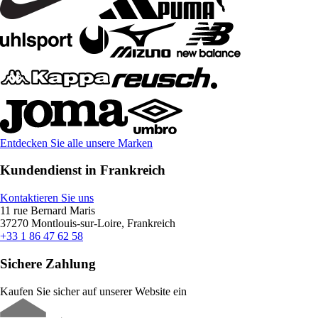
Entdecken Sie alle unsere Marken
Kundendienst in Frankreich
Kontaktieren Sie uns
11 rue Bernard Maris
37270 Montlouis-sur-Loire, Frankreich
+33 1 86 47 62 58
Sichere Zahlung
Kaufen Sie sicher auf unserer Website ein