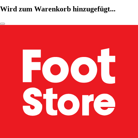
Wird zum Warenkorb hinzugefügt...