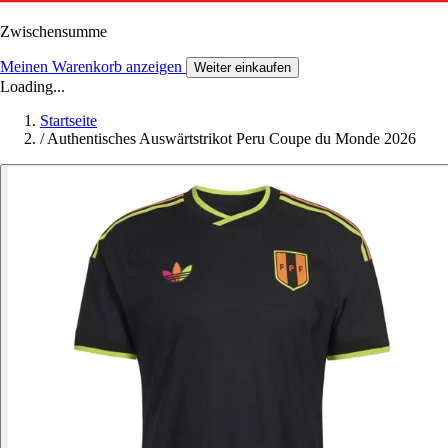
Zwischensumme
Meinen Warenkorb anzeigen
Weiter einkaufen
Loading...
Startseite
/
Authentisches Auswärtstrikot Peru Coupe du Monde 2026