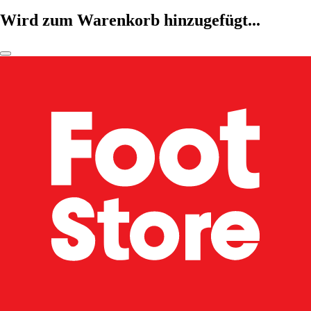
Wird zum Warenkorb hinzugefügt...