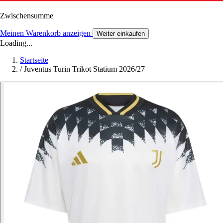
Zwischensumme
Meinen Warenkorb anzeigen
Weiter einkaufen
Loading...
Startseite
/
Juventus Turin Trikot Statium 2026/27