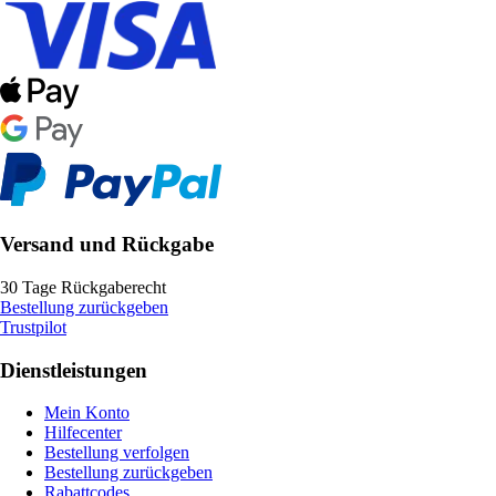
Versand und Rückgabe
30 Tage Rückgaberecht
Bestellung zurückgeben
Trustpilot
Dienstleistungen
Mein Konto
Hilfecenter
Bestellung verfolgen
Bestellung zurückgeben
Rabattcodes