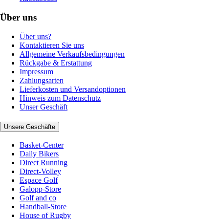
Über uns
Über uns?
Kontaktieren Sie uns
Allgemeine Verkaufsbedingungen
Rückgabe & Erstattung
Impressum
Zahlungsarten
Lieferkosten und Versandoptionen
Hinweis zum Datenschutz
Unser Geschäft
Unsere Geschäfte
Basket-Center
Daily Bikers
Direct Running
Direct-Volley
Espace Golf
Galopp-Store
Golf and co
Handball-Store
House of Rugby