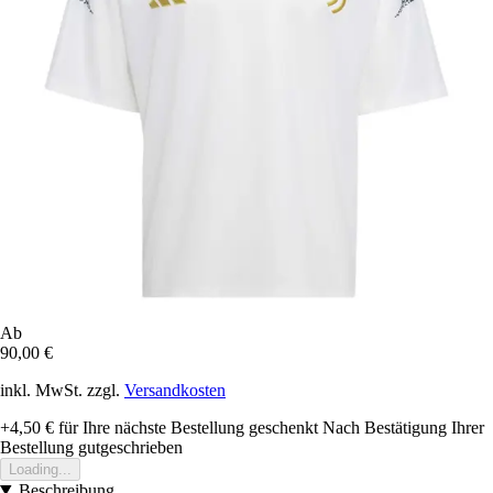
Ab
90,00 €
inkl. MwSt. zzgl.
Versandkosten
+4,50 €
für Ihre nächste Bestellung geschenkt
Nach Bestätigung Ihrer
Bestellung gutgeschrieben
Loading...
Beschreibung