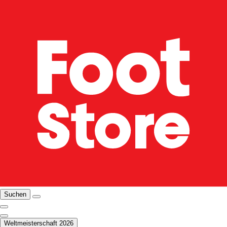
Suchen
Weltmeisterschaft 2026