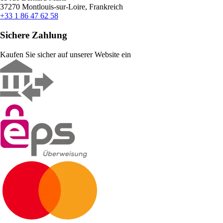
37270 Montlouis-sur-Loire, Frankreich
+33 1 86 47 62 58
Sichere Zahlung
Kaufen Sie sicher auf unserer Website ein