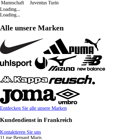
Mannschaft
Juventus Turin
Loading...
Loading...
Alle unsere Marken
Entdecken Sie alle unsere Marken
Kundendienst in Frankreich
Kontaktieren Sie uns
11 rue Bernard Maris