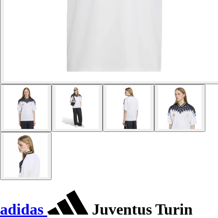
adidas
Juventus Turin