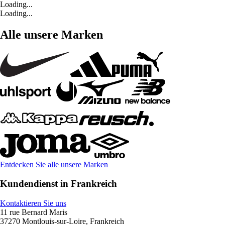
Loading...
Loading...
Alle unsere Marken
Entdecken Sie alle unsere Marken
Kundendienst in Frankreich
Kontaktieren Sie uns
11 rue Bernard Maris
37270 Montlouis-sur-Loire, Frankreich