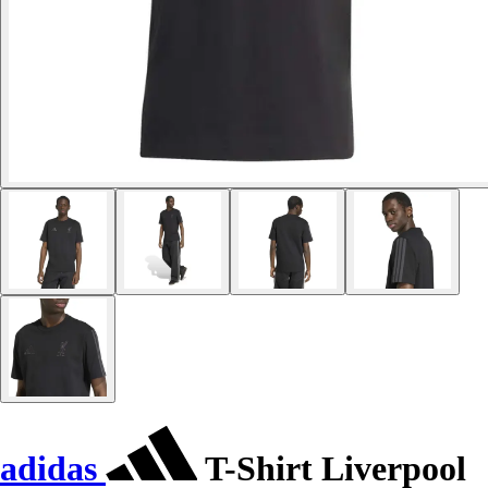
adidas
T-Shirt Liverpool