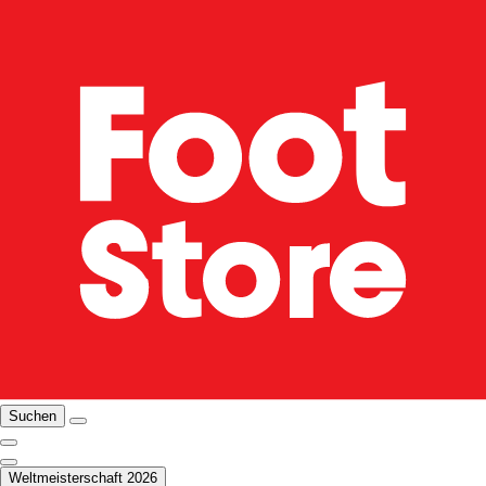
Suchen
Weltmeisterschaft 2026