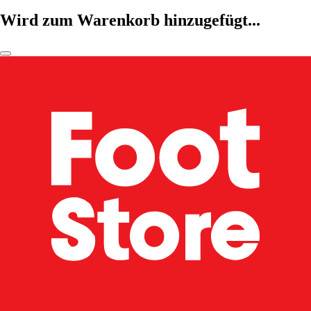
Wird zum Warenkorb hinzugefügt...