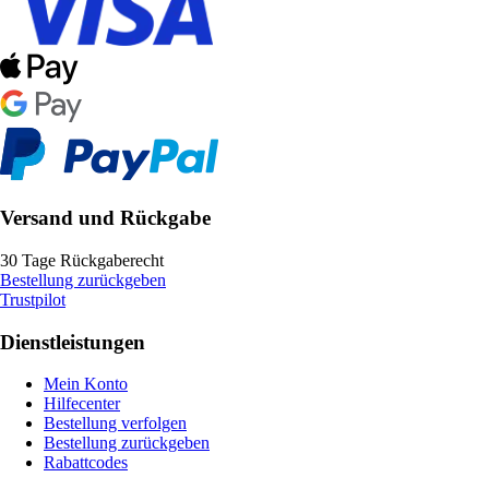
Versand und Rückgabe
30 Tage Rückgaberecht
Bestellung zurückgeben
Trustpilot
Dienstleistungen
Mein Konto
Hilfecenter
Bestellung verfolgen
Bestellung zurückgeben
Rabattcodes