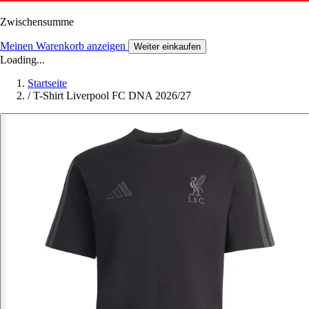
Zwischensumme
Meinen Warenkorb anzeigen
Weiter einkaufen
Loading...
Startseite
/
T-Shirt Liverpool FC DNA 2026/27