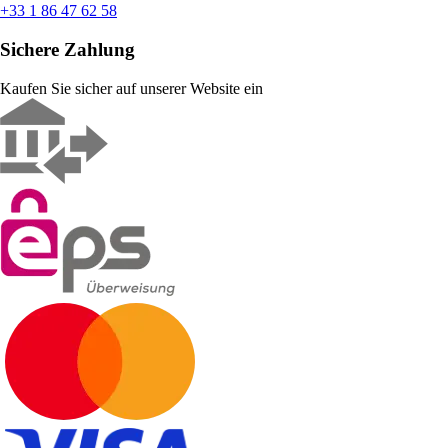
+33 1 86 47 62 58
Sichere Zahlung
Kaufen Sie sicher auf unserer Website ein