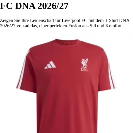
FC DNA 2026/27
Zeigen Sie Ihre Leidenschaft für Liverpool FC mit dem T-Shirt DNA
2026/27 von adidas, einer perfekten Fusion aus Stil und Komfort.