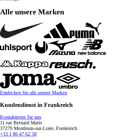
Alle unsere Marken
Entdecken Sie alle unsere Marken
Kundendienst in Frankreich
Kontaktieren Sie uns
11 rue Bernard Maris
37270 Montlouis-sur-Loire, Frankreich
+33 1 86 47 62 58