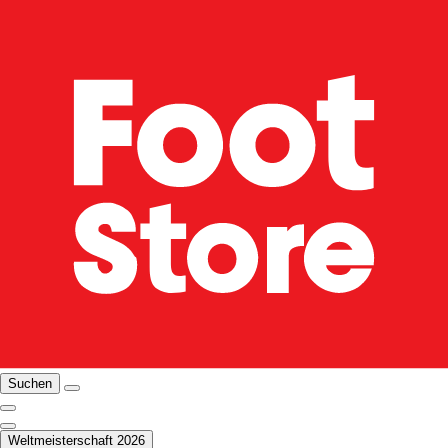
Suchen
Weltmeisterschaft 2026