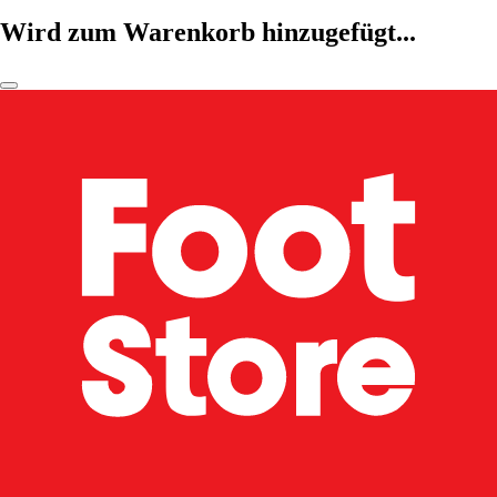
Wird zum Warenkorb hinzugefügt...