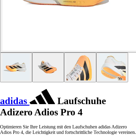
adidas
Laufschuhe
Adizero Adios Pro 4
Optimieren Sie Ihre Leistung mit den Laufschuhen adidas Adizero
Adios Pro 4, die Leichtigkeit und fortschrittliche Technologie vereinen.