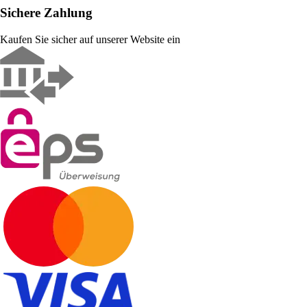
Sichere Zahlung
Kaufen Sie sicher auf unserer Website ein