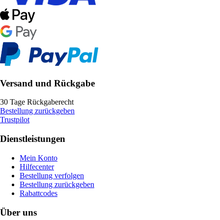
Versand und Rückgabe
30 Tage Rückgaberecht
Bestellung zurückgeben
Trustpilot
Dienstleistungen
Mein Konto
Hilfecenter
Bestellung verfolgen
Bestellung zurückgeben
Rabattcodes
Über uns