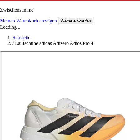
Zwischensumme
Meinen Warenkorb anzeigen
Weiter einkaufen
Loading...
Startseite
/
Laufschuhe adidas Adizero Adios Pro 4