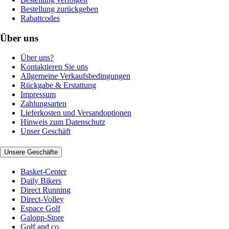
Bestellung zurückgeben
Rabattcodes
Über uns
Über uns?
Kontaktieren Sie uns
Allgemeine Verkaufsbedingungen
Rückgabe & Erstattung
Impressum
Zahlungsarten
Lieferkosten und Versandoptionen
Hinweis zum Datenschutz
Unser Geschäft
Unsere Geschäfte
Basket-Center
Daily Bikers
Direct Running
Direct-Volley
Espace Golf
Galopp-Store
Golf and co