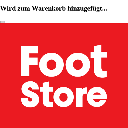
Wird zum Warenkorb hinzugefügt...