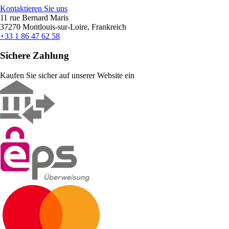
Kontaktieren Sie uns
11 rue Bernard Maris
37270 Montlouis-sur-Loire, Frankreich
+33 1 86 47 62 58
Sichere Zahlung
Kaufen Sie sicher auf unserer Website ein