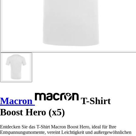
Macron
T-Shirt
Boost Hero (x5)
Entdecken Sie das T-Shirt Macron Boost Hero, ideal für Ihre
Entspannungsmomente, vereint Leichtigkeit und außergewöhnlichen