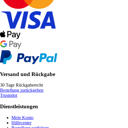
Versand und Rückgabe
30 Tage Rückgaberecht
Bestellung zurückgeben
Trustpilot
Dienstleistungen
Mein Konto
Hilfecenter
Bestellung verfolgen