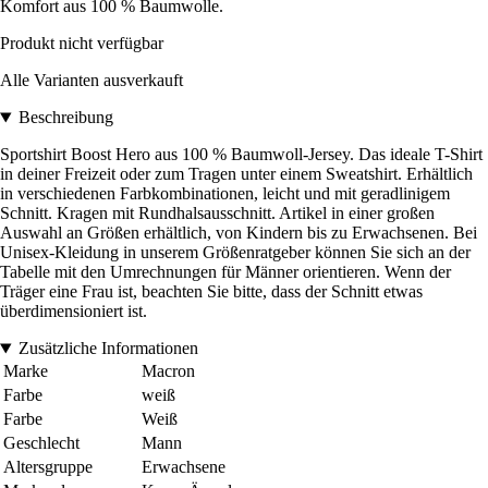
Komfort aus 100 % Baumwolle.
Produkt nicht verfügbar
Alle Varianten ausverkauft
Beschreibung
Sportshirt Boost Hero aus 100 % Baumwoll-Jersey. Das ideale T-Shirt
in deiner Freizeit oder zum Tragen unter einem Sweatshirt. Erhältlich
in verschiedenen Farbkombinationen, leicht und mit geradlinigem
Schnitt. Kragen mit Rundhalsausschnitt. Artikel in einer großen
Auswahl an Größen erhältlich, von Kindern bis zu Erwachsenen. Bei
Unisex-Kleidung in unserem Größenratgeber können Sie sich an der
Tabelle mit den Umrechnungen für Männer orientieren. Wenn der
Träger eine Frau ist, beachten Sie bitte, dass der Schnitt etwas
überdimensioniert ist.
Zusätzliche Informationen
Marke
Macron
Farbe
weiß
Farbe
Weiß
Geschlecht
Mann
Altersgruppe
Erwachsene