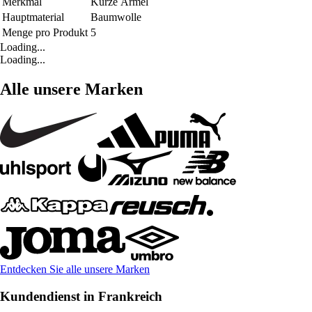
Merkmal
Kurze Ärmel
Hauptmaterial
Baumwolle
Menge pro Produkt
5
Loading...
Loading...
Alle unsere Marken
Entdecken Sie alle unsere Marken
Kundendienst in Frankreich