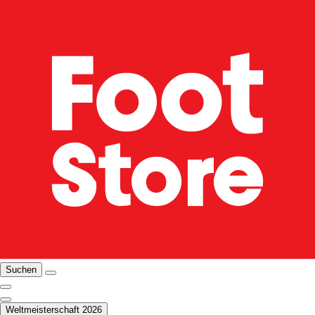
Suchen
Weltmeisterschaft 2026