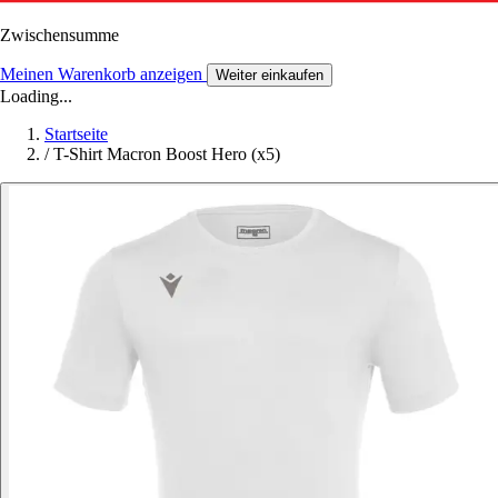
Zwischensumme
Meinen Warenkorb anzeigen
Weiter einkaufen
Loading...
Startseite
/
T-Shirt Macron Boost Hero (x5)