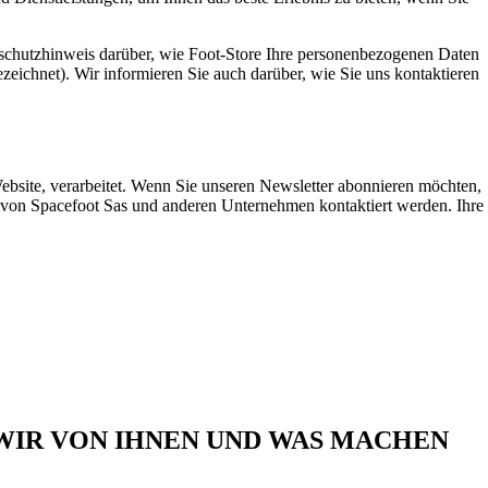
schutzhinweis darüber, wie Foot-Store Ihre personenbezogenen Daten
zeichnet). Wir informieren Sie auch darüber, wie Sie uns kontaktieren
bsite, verarbeitet. Wenn Sie unseren Newsletter abonnieren möchten,
e von Spacefoot Sas und anderen Unternehmen kontaktiert werden. Ihre
WIR VON IHNEN UND WAS MACHEN