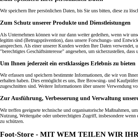
Wir speichern Ihre persönlichen Daten, bis Sie uns bitten, diese zu lösc
Zum Schutz unserer Produkte und Dienstleistungen
Als Unternehmen können wir nur dann weiter gedeihen, wenn wir unsere 
legitim sind (Betrugsprävention), dass unsere Forschungs- und Entwickl
ansprechen. Als einer unserer Kunden werden Ihre Daten verwendet, um 
"berechtigtes Geschäftsinteresse" angesehen, um sicherzustellen, dass u
Um Ihnen jederzeit ein erstklassiges Erlebnis zu bieten
Wir erfassen und speichern bestimmte Informationen, die wir von Ihn
erhalten haben. Dies ermöglicht es uns, Ihre Browsing- und Kaufpräfere
zugeschnitten sind. Weitere Informationen über unsere Verwendung v
Zur Ausführung, Verbesserung und Verwaltung unsere
Wir treffen geeignete technische und organisatorische Maßnahmen, um
Nutzung, Weitergabe oder unberechtigten Zugriff, insbesondere wenn 
zu schützen.
Foot-Store - MIT WEM TEILEN WIR 