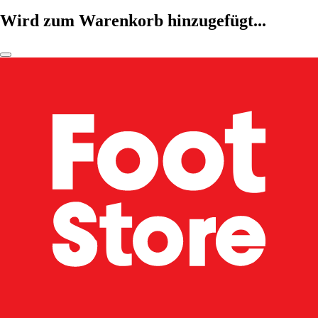
Wird zum Warenkorb hinzugefügt...