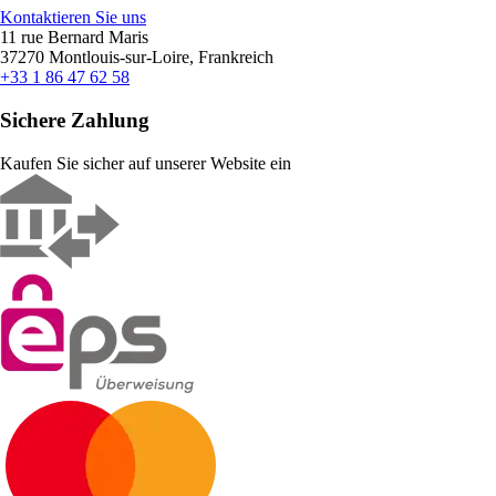
Kontaktieren Sie uns
11 rue Bernard Maris
37270 Montlouis-sur-Loire, Frankreich
+33 1 86 47 62 58
Sichere Zahlung
Kaufen Sie sicher auf unserer Website ein