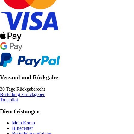
Versand und Rückgabe
30 Tage Rückgaberecht
Bestellung zurückgeben
Trustpilot
Dienstleistungen
Mein Konto
Hilfecenter
Bestellung verfolgen