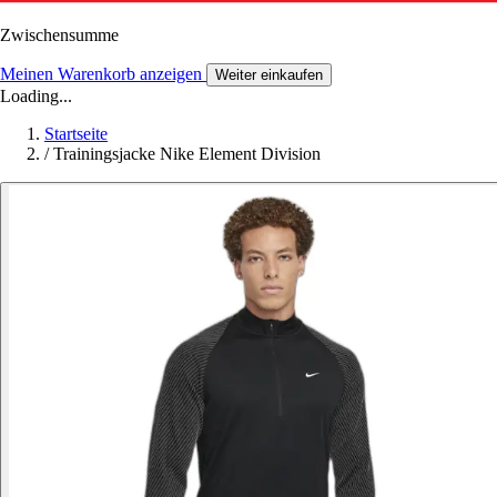
Zwischensumme
Meinen Warenkorb anzeigen
Weiter einkaufen
Loading...
Startseite
/
Trainingsjacke Nike Element Division