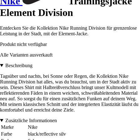
Nike
Trainingsjacke
Element Division
Entdecken Sie die Kollektion Nike Running Division für grenzenlose
Leistung in der Stadt, mit der Element-Jacke.
Produkt nicht verfügbar
Alle Varianten ausverkauft
Beschreibung
Tagsüber und nachts, bei Sonne oder Regen, die Kollektion Nike
Running Division hat alles, was du brauchst, um in der Stadt aktiv zu
sein. Dieses Shirt mit Halbreißverschluss bringt unser Kultmodell mit
reflektierenden Fäden in einem weichen, schweißableitenden Material
neu auf. So sorgst du für einen zusätzlichen Funken auf deinem Weg.
Mit seinem klassischen Schnitt und der integrierten Elastizität läufst du
komfortabel und erreichst deine Ziele.
Zusätzliche Informationen
Marke
Nike
Farbe
black/reflective silv