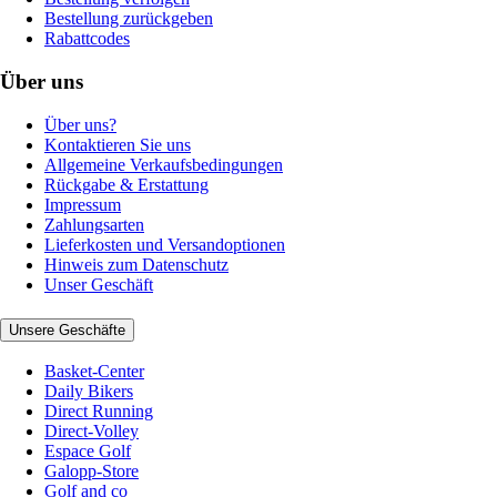
Bestellung zurückgeben
Rabattcodes
Über uns
Über uns?
Kontaktieren Sie uns
Allgemeine Verkaufsbedingungen
Rückgabe & Erstattung
Impressum
Zahlungsarten
Lieferkosten und Versandoptionen
Hinweis zum Datenschutz
Unser Geschäft
Unsere Geschäfte
Basket-Center
Daily Bikers
Direct Running
Direct-Volley
Espace Golf
Galopp-Store
Golf and co