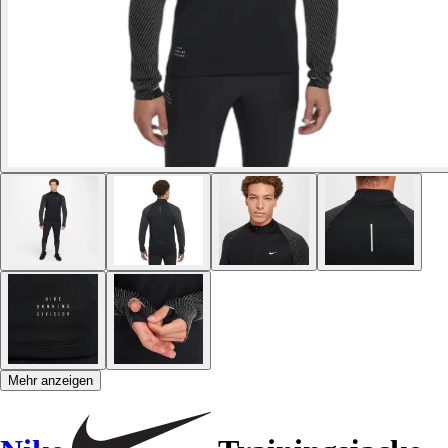
Mehr anzeigen