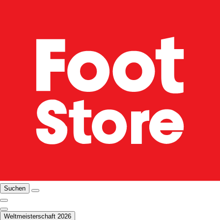
Suchen
Weltmeisterschaft 2026