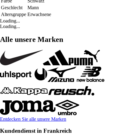
Farbe
Schwarz
Geschlecht
Mann
Altersgruppe
Erwachsene
Loading...
Loading...
Alle unsere Marken
Entdecken Sie alle unsere Marken
Kundendienst in Frankreich