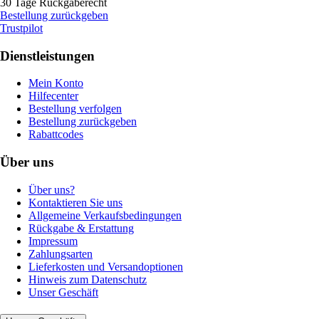
30 Tage Rückgaberecht
Bestellung zurückgeben
Trustpilot
Dienstleistungen
Mein Konto
Hilfecenter
Bestellung verfolgen
Bestellung zurückgeben
Rabattcodes
Über uns
Über uns?
Kontaktieren Sie uns
Allgemeine Verkaufsbedingungen
Rückgabe & Erstattung
Impressum
Zahlungsarten
Lieferkosten und Versandoptionen
Hinweis zum Datenschutz
Unser Geschäft