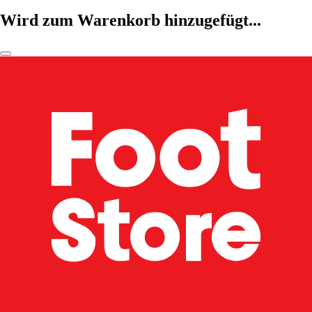
Wird zum Warenkorb hinzugefügt...