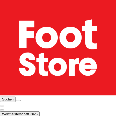
Suchen
Weltmeisterschaft 2026