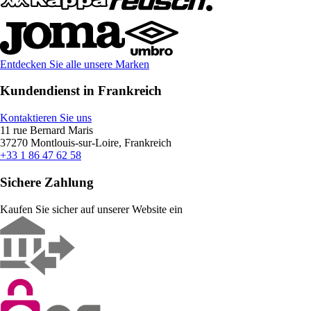
Entdecken Sie alle unsere Marken
Kundendienst in Frankreich
Kontaktieren Sie uns
11 rue Bernard Maris
37270 Montlouis-sur-Loire, Frankreich
+33 1 86 47 62 58
Sichere Zahlung
Kaufen Sie sicher auf unserer Website ein