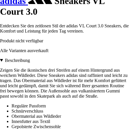
adidas
Sneakers VL
Court 3.0
Entdecken Sie den zeitlosen Stil der adidas VL Court 3.0 Sneakers, die
Komfort und Leistung für jeden Tag vereinen.
Produkt nicht verfügbar
Alle Varianten ausverkauft
Beschreibung
Zeigen Sie die ikonischen drei Streifen auf einem Hintergrund aus
weichem Wildleder. Diese Sneakers adidas sind raffiniert und leicht zu
tragen. Das Obermaterial aus Wildleder ist für mehr Komfort gefüttert
und leicht gedämpft, damit Sie sich während Ihrer gesamten Routine
frei bewegen können. Die Außensohle aus vulkanisiertem Gummi
passt sowohl in den Skatepark als auch auf die Straße.
Reguläre Passform
Schnürverschluss
Obermaterial aus Wildleder
Innenfutter aus Textil
Gepolsterte Zwischensohle