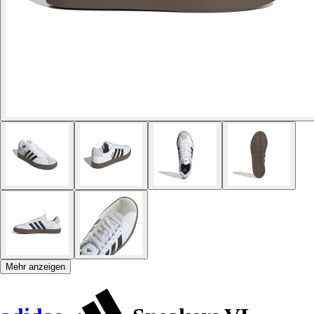
Mehr anzeigen