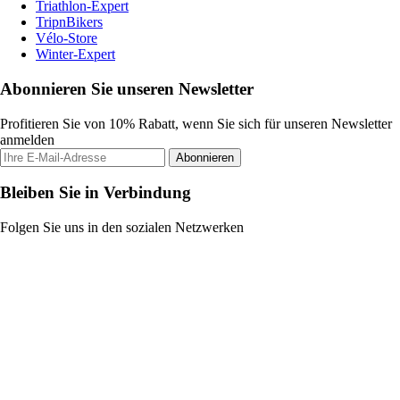
Triathlon-Expert
TripnBikers
Vélo-Store
Winter-Expert
Abonnieren Sie unseren Newsletter
Profitieren Sie von 10% Rabatt, wenn Sie sich für unseren Newsletter
anmelden
Abonnieren
Bleiben Sie in Verbindung
Folgen Sie uns in den sozialen Netzwerken