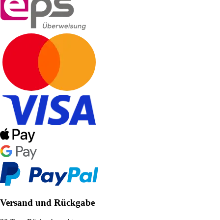
Versand und Rückgabe