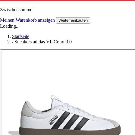
Zwischensumme
Meinen Warenkorb anzeigen
Weiter einkaufen
Loading...
Startseite
/
Sneakers adidas VL Court 3.0