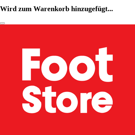
Wird zum Warenkorb hinzugefügt...