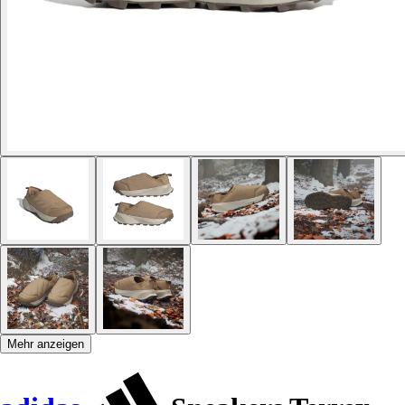
Mehr anzeigen