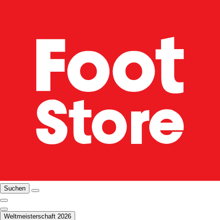
Suchen
Weltmeisterschaft 2026