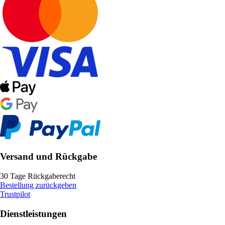
Versand und Rückgabe
30 Tage Rückgaberecht
Bestellung zurückgeben
Trustpilot
Dienstleistungen