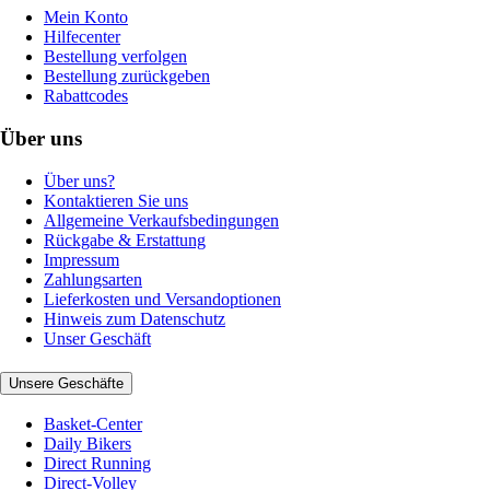
Mein Konto
Hilfecenter
Bestellung verfolgen
Bestellung zurückgeben
Rabattcodes
Über uns
Über uns?
Kontaktieren Sie uns
Allgemeine Verkaufsbedingungen
Rückgabe & Erstattung
Impressum
Zahlungsarten
Lieferkosten und Versandoptionen
Hinweis zum Datenschutz
Unser Geschäft
Unsere Geschäfte
Basket-Center
Daily Bikers
Direct Running
Direct-Volley