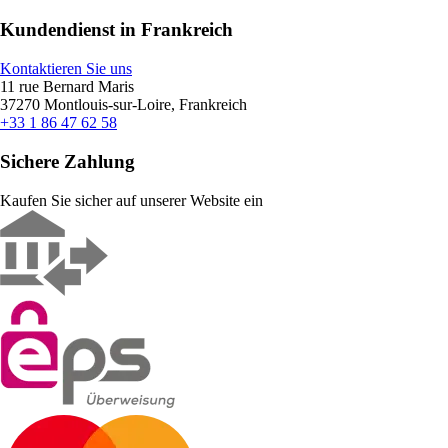
Kundendienst in Frankreich
Kontaktieren Sie uns
11 rue Bernard Maris
37270 Montlouis-sur-Loire, Frankreich
+33 1 86 47 62 58
Sichere Zahlung
Kaufen Sie sicher auf unserer Website ein