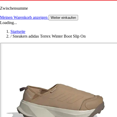
Zwischensumme
Meinen Warenkorb anzeigen
Weiter einkaufen
Loading...
Startseite
/
Sneakers adidas Terrex Winter Boot Slip On