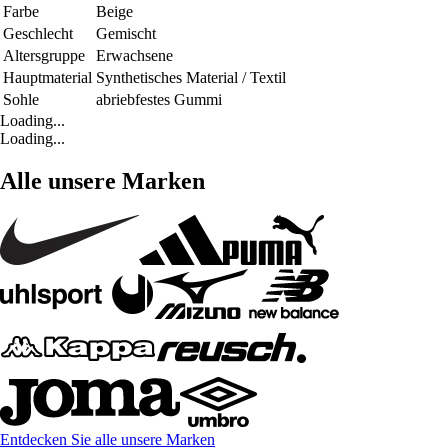
Farbe
Beige
Geschlecht
Gemischt
Altersgruppe
Erwachsene
Hauptmaterial
Synthetisches Material / Textil
Sohle
abriebfestes Gummi
Loading...
Loading...
Alle unsere Marken
Entdecken Sie alle unsere Marken