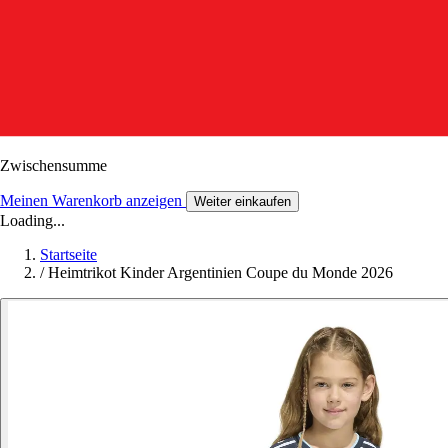
Zwischensumme
Meinen Warenkorb anzeigen
Weiter einkaufen
Loading...
Startseite
/
Heimtrikot Kinder Argentinien Coupe du Monde 2026