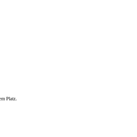
em Platz.