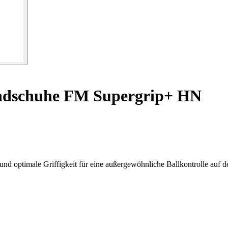
dschuhe FM Supergrip+ HN
 optimale Griffigkeit für eine außergewöhnliche Ballkontrolle auf d