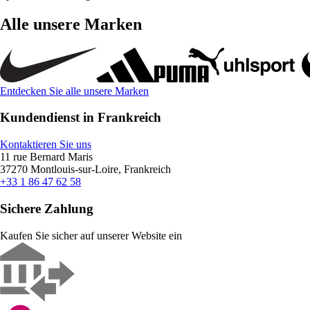
Alle unsere Marken
Entdecken Sie alle unsere Marken
Kundendienst in Frankreich
Kontaktieren Sie uns
11 rue Bernard Maris
37270 Montlouis-sur-Loire, Frankreich
+33 1 86 47 62 58
Sichere Zahlung
Kaufen Sie sicher auf unserer Website ein