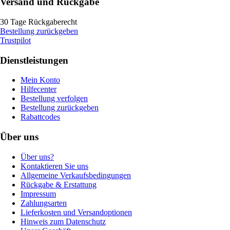
Versand und Rückgabe
30 Tage Rückgaberecht
Bestellung zurückgeben
Trustpilot
Dienstleistungen
Mein Konto
Hilfecenter
Bestellung verfolgen
Bestellung zurückgeben
Rabattcodes
Über uns
Über uns?
Kontaktieren Sie uns
Allgemeine Verkaufsbedingungen
Rückgabe & Erstattung
Impressum
Zahlungsarten
Lieferkosten und Versandoptionen
Hinweis zum Datenschutz