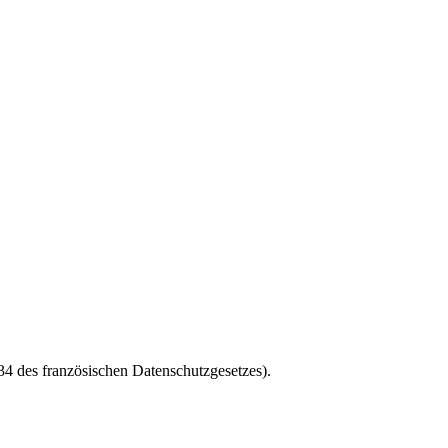
4 des französischen Datenschutzgesetzes).