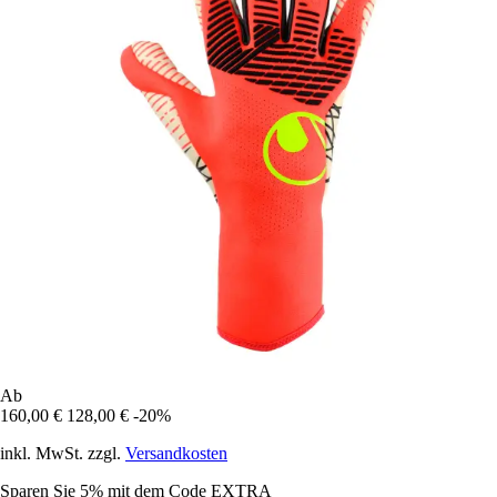
Ab
160,00 €
128,00 €
-20%
inkl. MwSt. zzgl.
Versandkosten
Sparen Sie 5%
mit dem Code
EXTRA