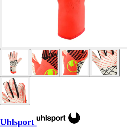
Uhlsport