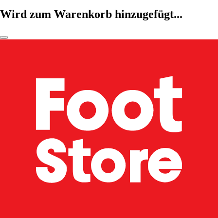
Wird zum Warenkorb hinzugefügt...