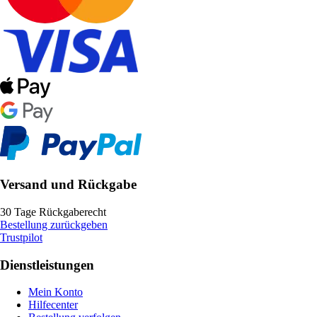
Versand und Rückgabe
30 Tage Rückgaberecht
Bestellung zurückgeben
Trustpilot
Dienstleistungen
Mein Konto
Hilfecenter