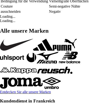
Bedingung für die Verwendung
Vielseitig/alle Oberflächen
Couture
Semi-negative Nähte
ausschneiden
Negativ
Loading...
Loading...
Alle unsere Marken
Entdecken Sie alle unsere Marken
Kundendienst in Frankreich