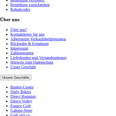
Bestellung verfolgen
Bestellung zurückgeben
Rabattcodes
Über uns
Über uns?
Kontaktieren Sie uns
Allgemeine Verkaufsbedingungen
Rückgabe & Erstattung
Impressum
Zahlungsarten
Lieferkosten und Versandoptionen
Hinweis zum Datenschutz
Unser Geschäft
Unsere Geschäfte
Basket-Center
Daily Bikers
Direct Running
Direct-Volley
Espace Golf
Galopp-Store
Golf and co