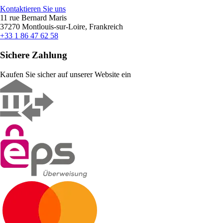
Kontaktieren Sie uns
11 rue Bernard Maris
37270 Montlouis-sur-Loire, Frankreich
+33 1 86 47 62 58
Sichere Zahlung
Kaufen Sie sicher auf unserer Website ein