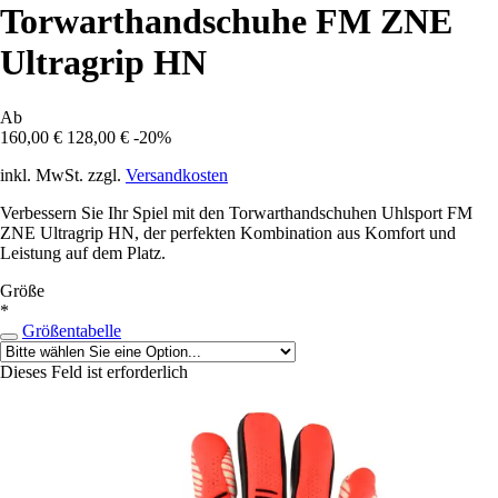
Torwarthandschuhe FM ZNE
Ultragrip HN
Ab
160,00 €
128,00 €
-20%
inkl. MwSt. zzgl.
Versandkosten
Verbessern Sie Ihr Spiel mit den Torwarthandschuhen Uhlsport FM
ZNE Ultragrip HN, der perfekten Kombination aus Komfort und
Leistung auf dem Platz.
Größe
*
Größentabelle
Dieses Feld ist erforderlich