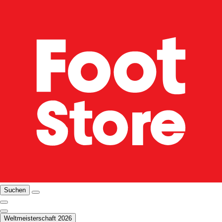
Suchen
Weltmeisterschaft 2026