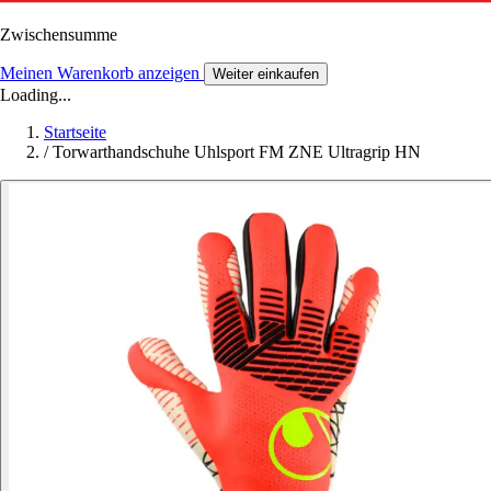
Zwischensumme
Meinen Warenkorb anzeigen
Weiter einkaufen
Loading...
Startseite
/
Torwarthandschuhe Uhlsport FM ZNE Ultragrip HN