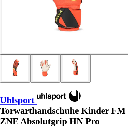
Uhlsport
Torwarthandschuhe Kinder FM
ZNE Absolutgrip HN Pro