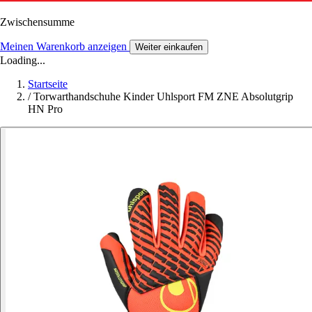
Zwischensumme
Meinen Warenkorb anzeigen
Weiter einkaufen
Loading...
Startseite
/
Torwarthandschuhe Kinder Uhlsport FM ZNE Absolutgrip
HN Pro