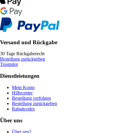
Versand und Rückgabe
30 Tage Rückgaberecht
Bestellung zurückgeben
Trustpilot
Dienstleistungen
Mein Konto
Hilfecenter
Bestellung verfolgen
Bestellung zurückgeben
Rabattcodes
Über uns
Über uns?