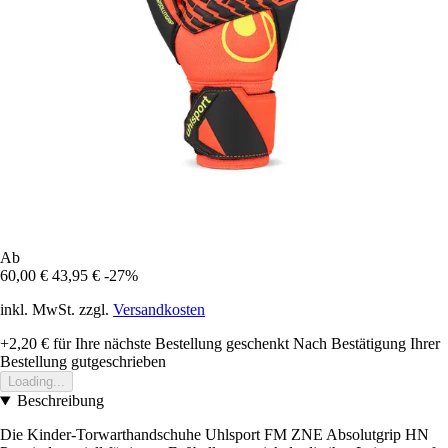
Ab
60,00 €
43,95 €
-27%
inkl. MwSt. zzgl.
Versandkosten
+2,20 €
für Ihre nächste Bestellung geschenkt
Nach Bestätigung Ihrer
Bestellung gutgeschrieben
Loading...
Beschreibung
Die Kinder-Torwarthandschuhe Uhlsport FM ZNE Absolutgrip HN