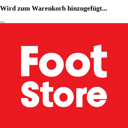
Wird zum Warenkorb hinzugefügt...