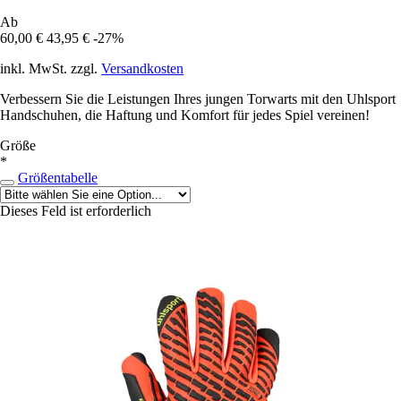
Ab
60,00 €
43,95 €
-27%
inkl. MwSt. zzgl.
Versandkosten
Verbessern Sie die Leistungen Ihres jungen Torwarts mit den Uhlsport
Handschuhen, die Haftung und Komfort für jedes Spiel vereinen!
Größe
*
Größentabelle
Dieses Feld ist erforderlich