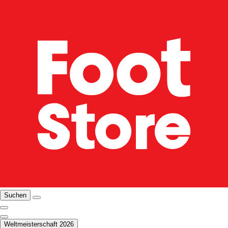
Suchen
Weltmeisterschaft 2026