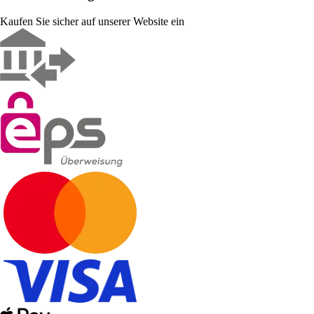
Kaufen Sie sicher auf unserer Website ein