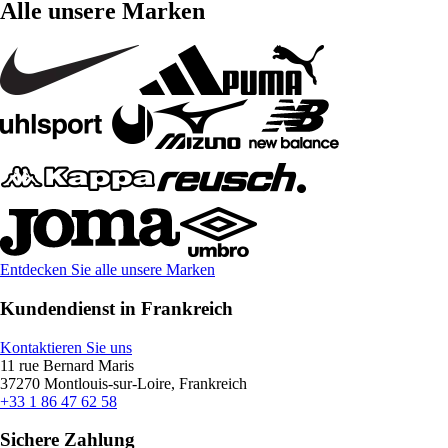
Alle unsere Marken
Entdecken Sie alle unsere Marken
Kundendienst in Frankreich
Kontaktieren Sie uns
11 rue Bernard Maris
37270 Montlouis-sur-Loire, Frankreich
+33 1 86 47 62 58
Sichere Zahlung