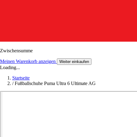
Zwischensumme
Meinen Warenkorb anzeigen
Weiter einkaufen
Loading...
Startseite
/
Fußballschuhe Puma Ultra 6 Ultimate AG