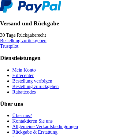
Versand und Rückgabe
30 Tage Rückgaberecht
Bestellung zurückgeben
Trustpilot
Dienstleistungen
Mein Konto
Hilfecenter
Bestellung verfolgen
Bestellung zurückgeben
Rabattcodes
Über uns
Über uns?
Kontaktieren Sie uns
Allgemeine Verkaufsbedingungen
Rückgabe & Erstattung