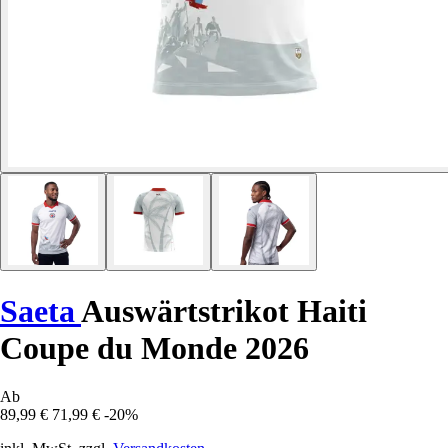
Saeta
Auswärtstrikot Haiti
Coupe du Monde 2026
Ab
89,99 €
71,99 €
-20%