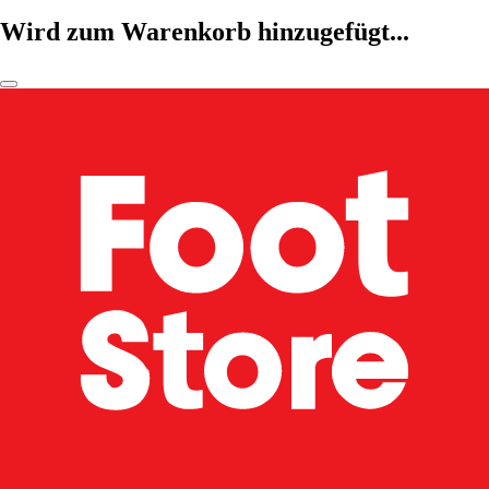
Wird zum Warenkorb hinzugefügt...