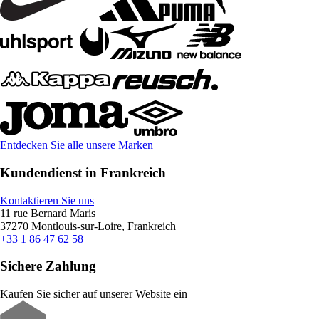
Entdecken Sie alle unsere Marken
Kundendienst in Frankreich
Kontaktieren Sie uns
11 rue Bernard Maris
37270 Montlouis-sur-Loire, Frankreich
+33 1 86 47 62 58
Sichere Zahlung
Kaufen Sie sicher auf unserer Website ein