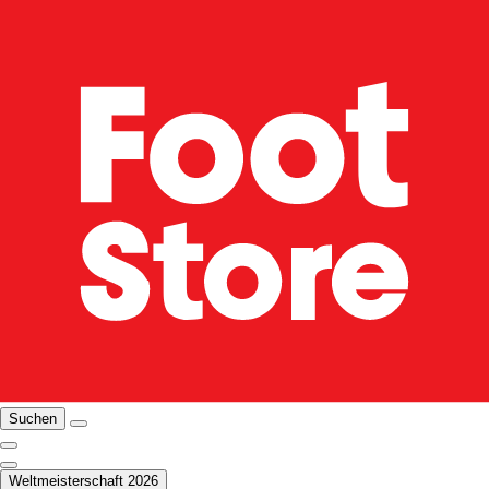
Suchen
Weltmeisterschaft 2026