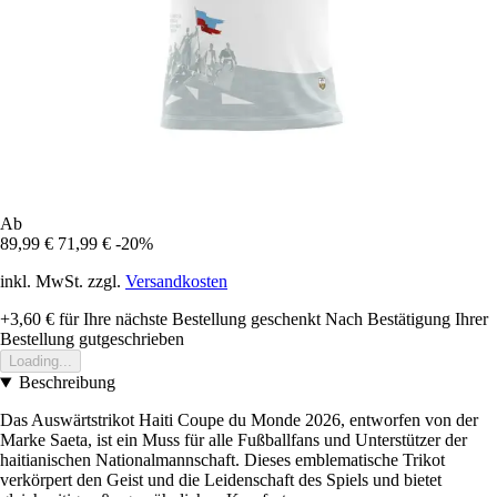
Ab
89,99 €
71,99 €
-20%
inkl. MwSt. zzgl.
Versandkosten
+3,60 €
für Ihre nächste Bestellung geschenkt
Nach Bestätigung Ihrer
Bestellung gutgeschrieben
Loading...
Beschreibung
Das Auswärtstrikot Haiti Coupe du Monde 2026, entworfen von der
Marke Saeta, ist ein Muss für alle Fußballfans und Unterstützer der
haitianischen Nationalmannschaft. Dieses emblematische Trikot
verkörpert den Geist und die Leidenschaft des Spiels und bietet