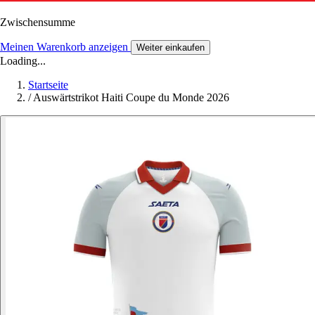
Zwischensumme
Meinen Warenkorb anzeigen
Weiter einkaufen
Loading...
Startseite
/
Auswärtstrikot Haiti Coupe du Monde 2026