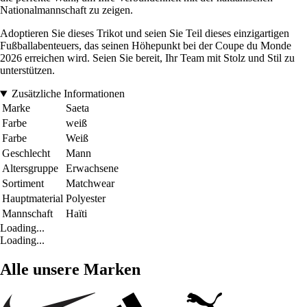
Nationalmannschaft zu zeigen.
Adoptieren Sie dieses Trikot und seien Sie Teil dieses einzigartigen
Fußballabenteuers, das seinen Höhepunkt bei der Coupe du Monde
2026 erreichen wird. Seien Sie bereit, Ihr Team mit Stolz und Stil zu
unterstützen.
Zusätzliche Informationen
Marke
Saeta
Farbe
weiß
Farbe
Weiß
Geschlecht
Mann
Altersgruppe
Erwachsene
Sortiment
Matchwear
Hauptmaterial
Polyester
Mannschaft
Haïti
Loading...
Loading...
Alle unsere Marken