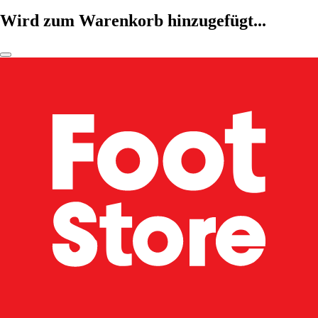
Wird zum Warenkorb hinzugefügt...