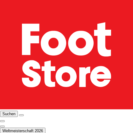
Suchen
Weltmeisterschaft 2026