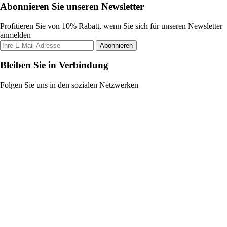
Abonnieren Sie unseren Newsletter
Profitieren Sie von 10% Rabatt, wenn Sie sich für unseren Newsletter
anmelden
Abonnieren
Bleiben Sie in Verbindung
Folgen Sie uns in den sozialen Netzwerken