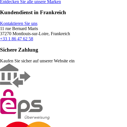
Entdecken Sie alle unsere Marken
Kundendienst in Frankreich
Kontaktieren Sie uns
11 rue Bernard Maris
37270 Montlouis-sur-Loire, Frankreich
+33 1 86 47 62 58
Sichere Zahlung
Kaufen Sie sicher auf unserer Website ein