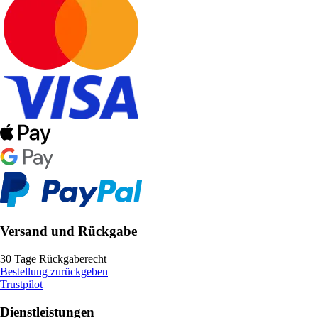
Versand und Rückgabe
30 Tage Rückgaberecht
Bestellung zurückgeben
Trustpilot
Dienstleistungen