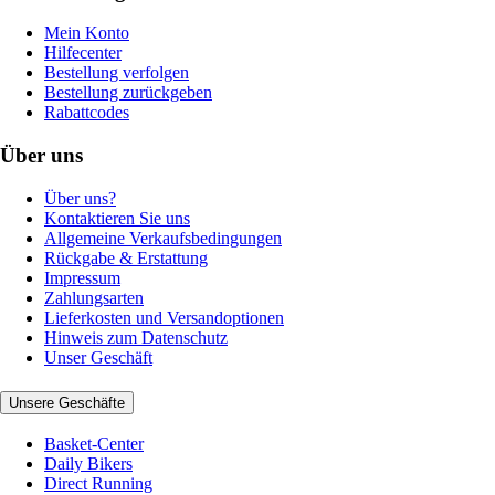
Mein Konto
Hilfecenter
Bestellung verfolgen
Bestellung zurückgeben
Rabattcodes
Über uns
Über uns?
Kontaktieren Sie uns
Allgemeine Verkaufsbedingungen
Rückgabe & Erstattung
Impressum
Zahlungsarten
Lieferkosten und Versandoptionen
Hinweis zum Datenschutz
Unser Geschäft
Unsere Geschäfte
Basket-Center
Daily Bikers
Direct Running