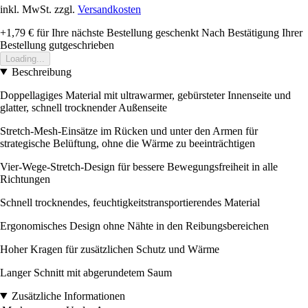
inkl. MwSt. zzgl.
Versandkosten
+1,79 €
für Ihre nächste Bestellung geschenkt
Nach Bestätigung Ihrer
Bestellung gutgeschrieben
Loading...
Beschreibung
Doppellagiges Material mit ultrawarmer, gebürsteter Innenseite und
glatter, schnell trocknender Außenseite
Stretch-Mesh-Einsätze im Rücken und unter den Armen für
strategische Belüftung, ohne die Wärme zu beeinträchtigen
Vier-Wege-Stretch-Design für bessere Bewegungsfreiheit in alle
Richtungen
Schnell trocknendes, feuchtigkeitstransportierendes Material
Ergonomisches Design ohne Nähte in den Reibungsbereichen
Hoher Kragen für zusätzlichen Schutz und Wärme
Langer Schnitt mit abgerundetem Saum
Zusätzliche Informationen