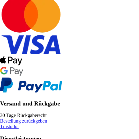
Versand und Rückgabe
30 Tage Rückgaberecht
Bestellung zurückgeben
Trustpilot
Dienstleistungen