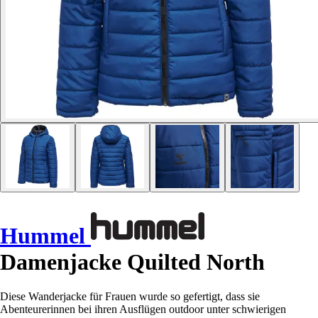
Hummel
Damenjacke Quilted North
Diese Wanderjacke für Frauen wurde so gefertigt, dass sie
Abenteurerinnen bei ihren Ausflügen outdoor unter schwierigen