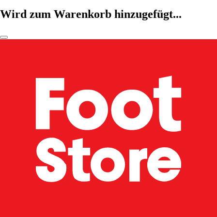
Wird zum Warenkorb hinzugefügt...