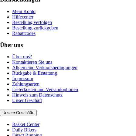
Mein Konto
Hilfecenter
Bestellung verfolgen
Bestellung zurückgeben
Rabattcodes
Über uns
Über uns?
Kontaktieren Sie uns
Allgemeine Verkaufsbedingungen
Rückgabe & Erstattung
Impressum
Zahlungsarten
Lieferkosten und Versandoptionen
Hinweis zum Datenschutz
Unser Geschäft
Unsere Geschäfte
Basket-Center
Daily Bikers
Direct Running