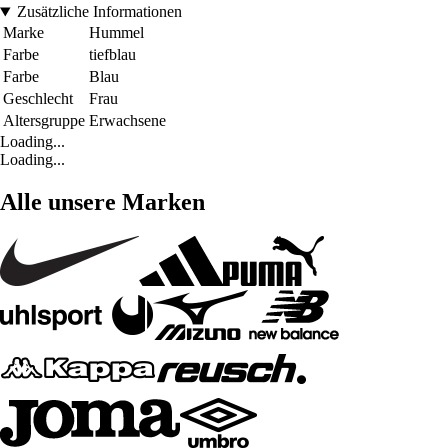
Zusätzliche Informationen
Marke
Hummel
Farbe
tiefblau
Farbe
Blau
Geschlecht
Frau
Altersgruppe
Erwachsene
Loading...
Loading...
Alle unsere Marken