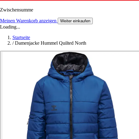
Zwischensumme
Meinen Warenkorb anzeigen
Weiter einkaufen
Loading...
Startseite
/
Damenjacke Hummel Quilted North