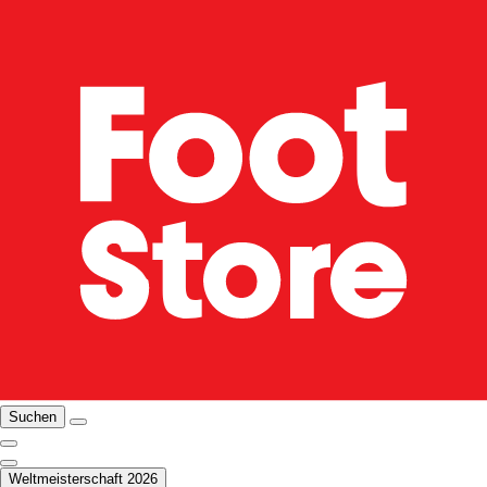
Suchen
Weltmeisterschaft 2026