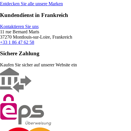
Entdecken Sie alle unsere Marken
Kundendienst in Frankreich
Kontaktieren Sie uns
11 rue Bernard Maris
37270 Montlouis-sur-Loire, Frankreich
+33 1 86 47 62 58
Sichere Zahlung
Kaufen Sie sicher auf unserer Website ein