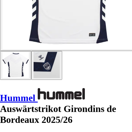
Hummel
Auswärtstrikot Girondins de
Bordeaux 2025/26