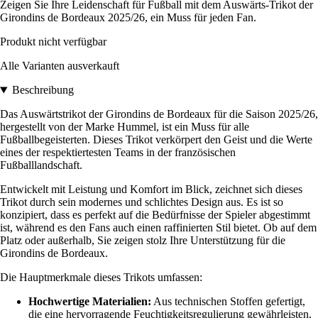
Zeigen Sie Ihre Leidenschaft für Fußball mit dem Auswärts-Trikot der
Girondins de Bordeaux 2025/26, ein Muss für jeden Fan.
Produkt nicht verfügbar
Alle Varianten ausverkauft
Beschreibung
Das Auswärtstrikot der Girondins de Bordeaux für die Saison 2025/26,
hergestellt von der Marke Hummel, ist ein Muss für alle
Fußballbegeisterten. Dieses Trikot verkörpert den Geist und die Werte
eines der respektiertesten Teams in der französischen
Fußballlandschaft.
Entwickelt mit Leistung und Komfort im Blick, zeichnet sich dieses
Trikot durch sein modernes und schlichtes Design aus. Es ist so
konzipiert, dass es perfekt auf die Bedürfnisse der Spieler abgestimmt
ist, während es den Fans auch einen raffinierten Stil bietet. Ob auf dem
Platz oder außerhalb, Sie zeigen stolz Ihre Unterstützung für die
Girondins de Bordeaux.
Die Hauptmerkmale dieses Trikots umfassen:
Hochwertige Materialien:
Aus technischen Stoffen gefertigt,
die eine hervorragende Feuchtigkeitsregulierung gewährleisten,