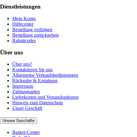
Dienstleistungen
Mein Konto
Hilfecenter
Bestellung verfolgen
Bestellung zurückgeben
Rabattcodes
Über uns
Über uns?
Kontaktieren Sie uns
Allgemeine Verkaufsbedingungen
Rückgabe & Erstattung
Impressum
Zahlungsarten
Lieferkosten und Versandoptionen
Hinweis zum Datenschutz
Unser Geschäft
Unsere Geschäfte
Basket-Center