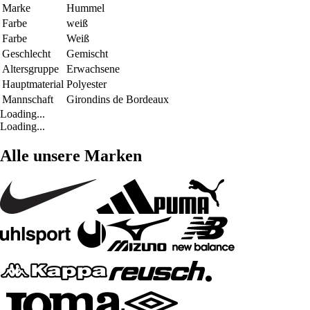
Marke
Hummel
Farbe
weiß
Farbe
Weiß
Geschlecht
Gemischt
Altersgruppe
Erwachsene
Hauptmaterial
Polyester
Mannschaft
Girondins de Bordeaux
Loading...
Loading...
Alle unsere Marken