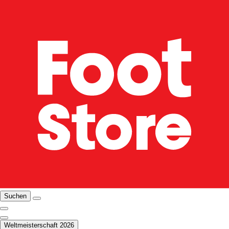
Suchen
Weltmeisterschaft 2026