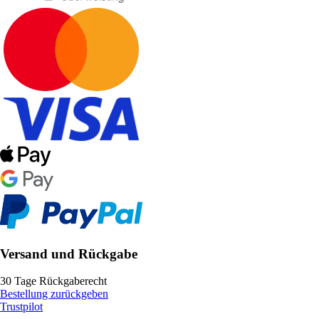
Versand und Rückgabe
30 Tage Rückgaberecht
Bestellung zurückgeben
Trustpilot