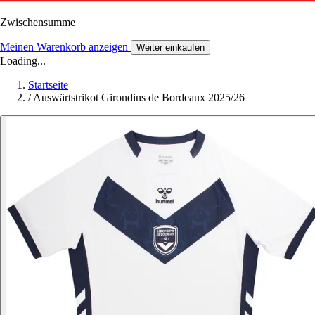
Zwischensumme
Meinen Warenkorb anzeigen
Weiter einkaufen
Loading...
Startseite
/
Auswärtstrikot Girondins de Bordeaux 2025/26