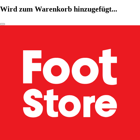
Wird zum Warenkorb hinzugefügt...