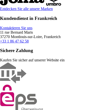
Entdecken Sie alle unsere Marken
Kundendienst in Frankreich
Kontaktieren Sie uns
11 rue Bernard Maris
37270 Montlouis-sur-Loire, Frankreich
+33 1 86 47 62 58
Sichere Zahlung
Kaufen Sie sicher auf unserer Website ein