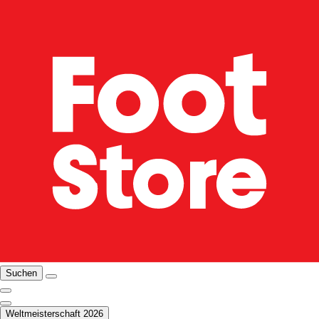
Suchen
Weltmeisterschaft 2026