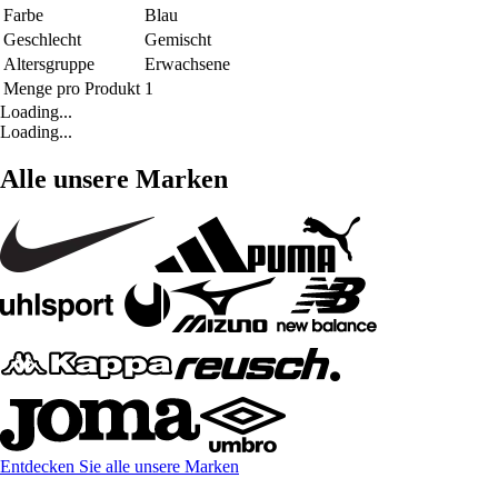
Farbe
Blau
Geschlecht
Gemischt
Altersgruppe
Erwachsene
Menge pro Produkt
1
Loading...
Loading...
Alle unsere Marken
Entdecken Sie alle unsere Marken