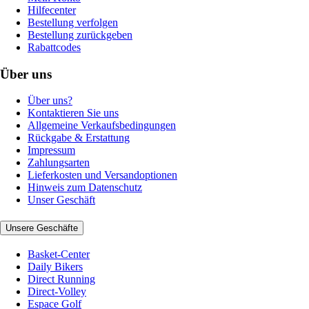
Hilfecenter
Bestellung verfolgen
Bestellung zurückgeben
Rabattcodes
Über uns
Über uns?
Kontaktieren Sie uns
Allgemeine Verkaufsbedingungen
Rückgabe & Erstattung
Impressum
Zahlungsarten
Lieferkosten und Versandoptionen
Hinweis zum Datenschutz
Unser Geschäft
Unsere Geschäfte
Basket-Center
Daily Bikers
Direct Running
Direct-Volley
Espace Golf