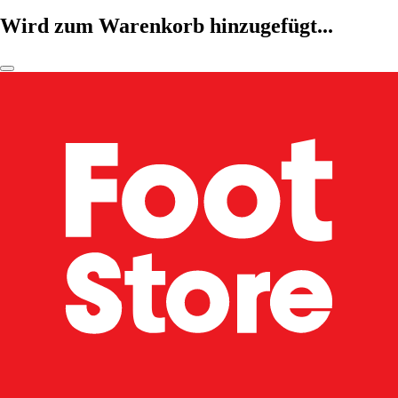
Wird zum Warenkorb hinzugefügt...