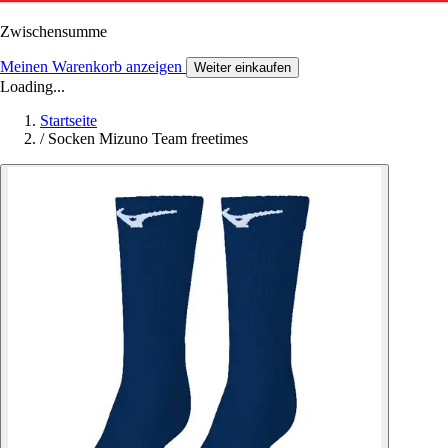
Zwischensumme
Meinen Warenkorb anzeigen
Weiter einkaufen
Loading...
Startseite
/
Socken Mizuno Team freetimes