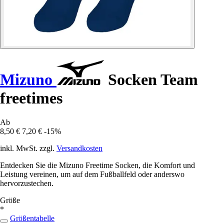
Mizuno
Socken Team
freetimes
Ab
8,50 €
7,20 €
-15%
inkl. MwSt. zzgl.
Versandkosten
Entdecken Sie die Mizuno Freetime Socken, die Komfort und
Leistung vereinen, um auf dem Fußballfeld oder anderswo
hervorzustechen.
Größe
*
Größentabelle