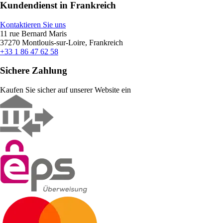
Kundendienst in Frankreich
Kontaktieren Sie uns
11 rue Bernard Maris
37270 Montlouis-sur-Loire, Frankreich
+33 1 86 47 62 58
Sichere Zahlung
Kaufen Sie sicher auf unserer Website ein