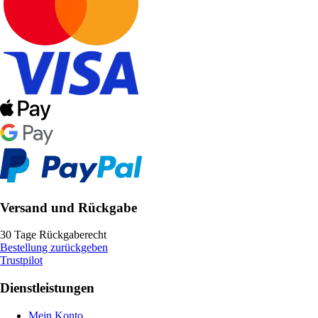
Versand und Rückgabe
30 Tage Rückgaberecht
Bestellung zurückgeben
Trustpilot
Dienstleistungen
Mein Konto