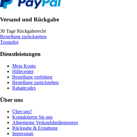
Versand und Rückgabe
30 Tage Rückgaberecht
Bestellung zurückgeben
Trustpilot
Dienstleistungen
Mein Konto
Hilfecenter
Bestellung verfolgen
Bestellung zurückgeben
Rabattcodes
Über uns
Über uns?
Kontaktieren Sie uns
Allgemeine Verkaufsbedingungen
Rückgabe & Erstattung
Impressum