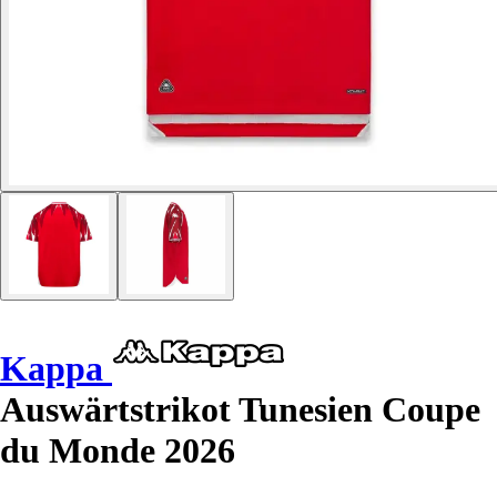
Kappa
Auswärtstrikot Tunesien Coupe
du Monde 2026