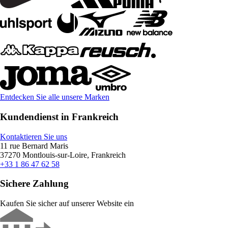
Entdecken Sie alle unsere Marken
Kundendienst in Frankreich
Kontaktieren Sie uns
11 rue Bernard Maris
37270 Montlouis-sur-Loire, Frankreich
+33 1 86 47 62 58
Sichere Zahlung
Kaufen Sie sicher auf unserer Website ein