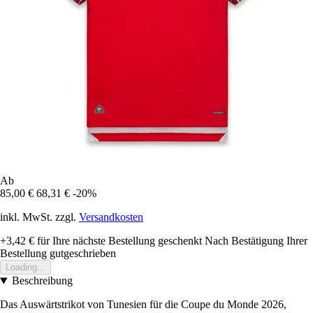
Ab
85,00 €
68,31 €
-20%
inkl. MwSt. zzgl.
Versandkosten
+3,42 €
für Ihre nächste Bestellung geschenkt
Nach Bestätigung Ihrer
Bestellung gutgeschrieben
Loading...
Beschreibung
Das Auswärtstrikot von Tunesien für die Coupe du Monde 2026,