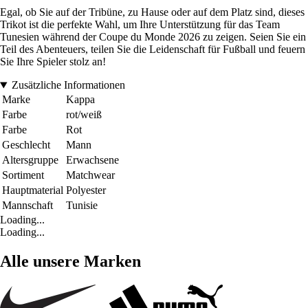
Egal, ob Sie auf der Tribüne, zu Hause oder auf dem Platz sind, dieses
Trikot ist die perfekte Wahl, um Ihre Unterstützung für das Team
Tunesien während der Coupe du Monde 2026 zu zeigen. Seien Sie ein
Teil des Abenteuers, teilen Sie die Leidenschaft für Fußball und feuern
Sie Ihre Spieler stolz an!
Zusätzliche Informationen
Marke
Kappa
Farbe
rot/weiß
Farbe
Rot
Geschlecht
Mann
Altersgruppe
Erwachsene
Sortiment
Matchwear
Hauptmaterial
Polyester
Mannschaft
Tunisie
Loading...
Loading...
Alle unsere Marken