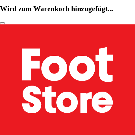
Wird zum Warenkorb hinzugefügt...