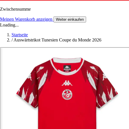
Zwischensumme
Meinen Warenkorb anzeigen
Weiter einkaufen
Loading...
Startseite
/
Auswärtstrikot Tunesien Coupe du Monde 2026