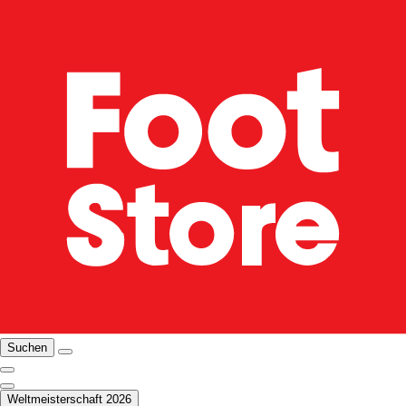
Suchen
Weltmeisterschaft 2026