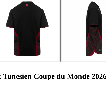
ot Tunesien Coupe du Monde 202