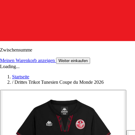
Zwischensumme
Meinen Warenkorb anzeigen
Weiter einkaufen
Loading...
Startseite
/
Drittes Trikot Tunesien Coupe du Monde 2026