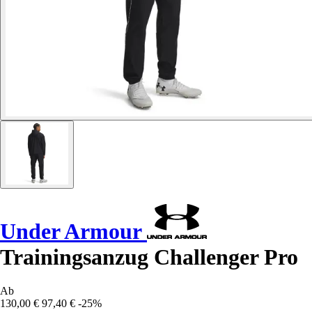
Under Armour
Trainingsanzug Challenger Pro
Ab
130,00 €
97,40 €
-25%