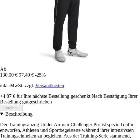
Ab
130,00 €
97,40 €
-25%
inkl. MwSt. zzgl.
Versandkosten
+4,87 €
für Ihre nächste Bestellung geschenkt
Nach Bestätigung Ihrer
Bestellung gutgeschrieben
Loading...
Beschreibung
Der Trainingsanzug Under Armour Challenger Pro ist speziell dafür
entworfen, Athleten und Sportbegeisterte während ihrer intensivsten
Trainingseinheiten zu begleiten. Aus der Training-Serie stammend,