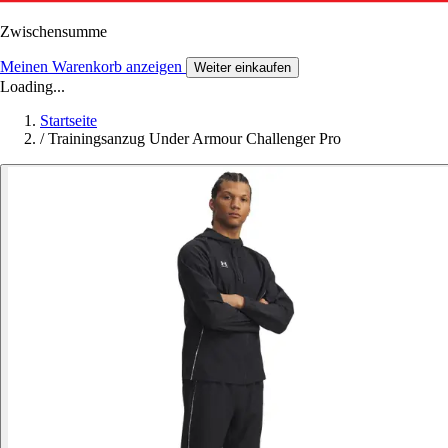
Zwischensumme
Meinen Warenkorb anzeigen
Weiter einkaufen
Loading...
Startseite
/
Trainingsanzug Under Armour Challenger Pro