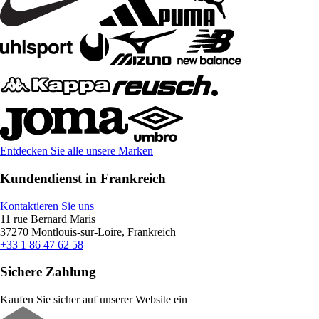
Entdecken Sie alle unsere Marken
Kundendienst in Frankreich
Kontaktieren Sie uns
11 rue Bernard Maris
37270 Montlouis-sur-Loire, Frankreich
+33 1 86 47 62 58
Sichere Zahlung
Kaufen Sie sicher auf unserer Website ein