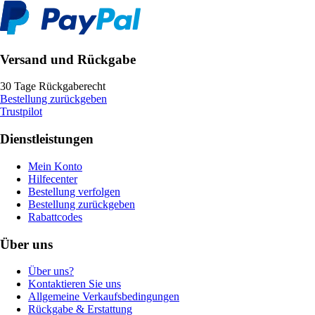
Versand und Rückgabe
30 Tage Rückgaberecht
Bestellung zurückgeben
Trustpilot
Dienstleistungen
Mein Konto
Hilfecenter
Bestellung verfolgen
Bestellung zurückgeben
Rabattcodes
Über uns
Über uns?
Kontaktieren Sie uns
Allgemeine Verkaufsbedingungen
Rückgabe & Erstattung