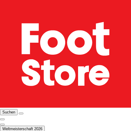
Suchen
Weltmeisterschaft 2026