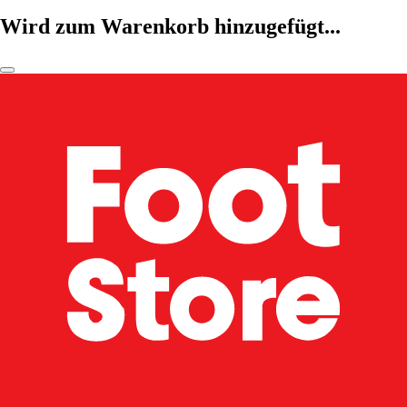
Wird zum Warenkorb hinzugefügt...