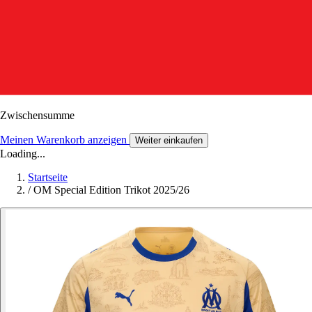
Zwischensumme
Meinen Warenkorb anzeigen
Weiter einkaufen
Loading...
Startseite
/
OM Special Edition Trikot 2025/26