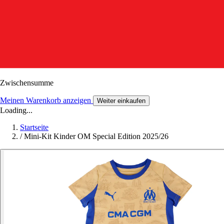
Zwischensumme
Meinen Warenkorb anzeigen
Weiter einkaufen
Loading...
Startseite
/
Mini-Kit Kinder OM Special Edition 2025/26