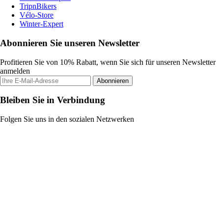
TripnBikers
Vélo-Store
Winter-Expert
Abonnieren Sie unseren Newsletter
Profitieren Sie von 10% Rabatt, wenn Sie sich für unseren Newsletter
anmelden
Abonnieren
Bleiben Sie in Verbindung
Folgen Sie uns in den sozialen Netzwerken