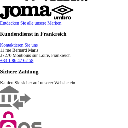
Entdecken Sie alle unsere Marken
Kundendienst in Frankreich
Kontaktieren Sie uns
11 rue Bernard Maris
37270 Montlouis-sur-Loire, Frankreich
+33 1 86 47 62 58
Sichere Zahlung
Kaufen Sie sicher auf unserer Website ein