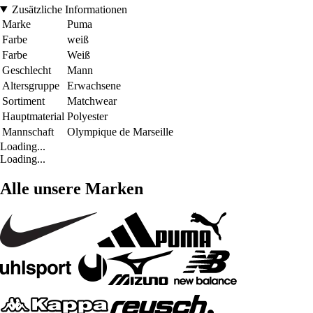
Zusätzliche Informationen
Marke
Puma
Farbe
weiß
Farbe
Weiß
Geschlecht
Mann
Altersgruppe
Erwachsene
Sortiment
Matchwear
Hauptmaterial
Polyester
Mannschaft
Olympique de Marseille
Loading...
Loading...
Alle unsere Marken