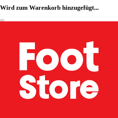
Wird zum Warenkorb hinzugefügt...