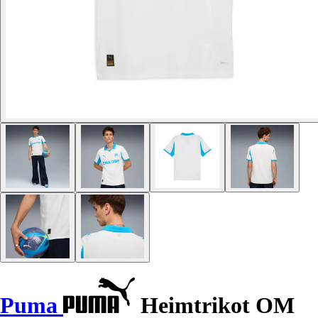
Puma
Heimtrikot OM