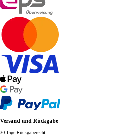
Versand und Rückgabe
30 Tage Rückgaberecht