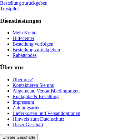
Bestellung zurückgeben
Trustpilot
Dienstleistungen
Mein Konto
Hilfecenter
Bestellung verfolgen
Bestellung zurückgeben
Rabattcodes
Über uns
Über uns?
Kontaktieren Sie uns
Allgemeine Verkaufsbedingungen
Rückgabe & Erstattung
Impressum
Zahlungsarten
Lieferkosten und Versandoptionen
Hinweis zum Datenschutz
Unser Geschäft
Unsere Geschäfte