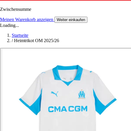
Zwischensumme
Meinen Warenkorb anzeigen
Weiter einkaufen
Loading...
Startseite
/
Heimtrikot OM 2025/26