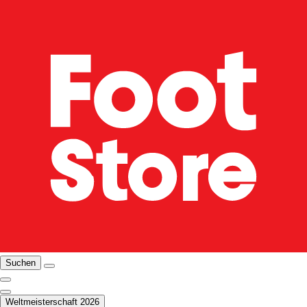
Suchen
Weltmeisterschaft 2026