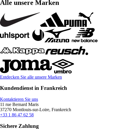
Alle unsere Marken
Entdecken Sie alle unsere Marken
Kundendienst in Frankreich
Kontaktieren Sie uns
11 rue Bernard Maris
37270 Montlouis-sur-Loire, Frankreich
+33 1 86 47 62 58
Sichere Zahlung