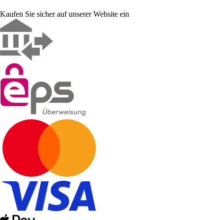
Kaufen Sie sicher auf unserer Website ein