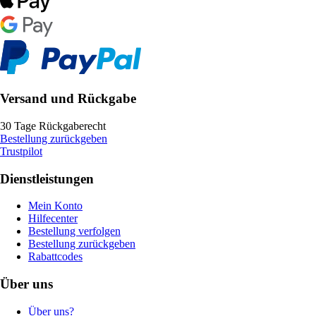
Versand und Rückgabe
30 Tage Rückgaberecht
Bestellung zurückgeben
Trustpilot
Dienstleistungen
Mein Konto
Hilfecenter
Bestellung verfolgen
Bestellung zurückgeben
Rabattcodes
Über uns
Über uns?