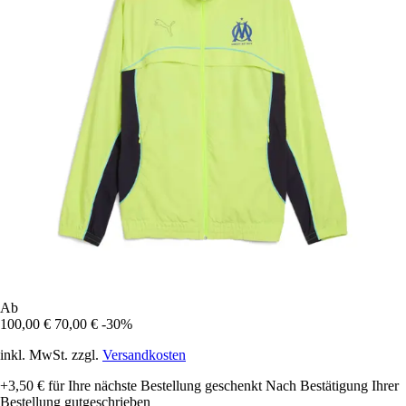
Ab
100,00 €
70,00 €
-30%
inkl. MwSt. zzgl.
Versandkosten
+3,50 €
für Ihre nächste Bestellung geschenkt
Nach Bestätigung Ihrer
Bestellung gutgeschrieben