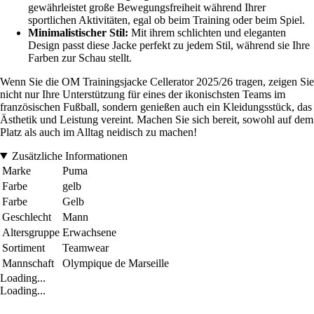
gewährleistet große Bewegungsfreiheit während Ihrer
sportlichen Aktivitäten, egal ob beim Training oder beim Spiel.
Minimalistischer Stil:
Mit ihrem schlichten und eleganten
Design passt diese Jacke perfekt zu jedem Stil, während sie Ihre
Farben zur Schau stellt.
Wenn Sie die OM Trainingsjacke Cellerator 2025/26 tragen, zeigen Sie
nicht nur Ihre Unterstützung für eines der ikonischsten Teams im
französischen Fußball, sondern genießen auch ein Kleidungsstück, das
Ästhetik und Leistung vereint. Machen Sie sich bereit, sowohl auf dem
Platz als auch im Alltag neidisch zu machen!
Zusätzliche Informationen
Marke
Puma
Farbe
gelb
Farbe
Gelb
Geschlecht
Mann
Altersgruppe
Erwachsene
Sortiment
Teamwear
Mannschaft
Olympique de Marseille
Loading...
Loading...