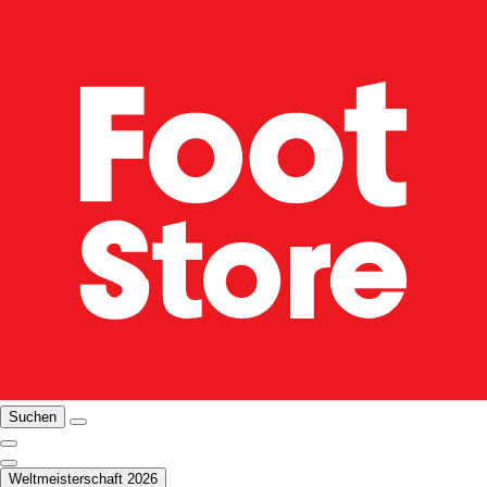
Suchen
Weltmeisterschaft 2026