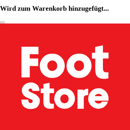
Wird zum Warenkorb hinzugefügt...