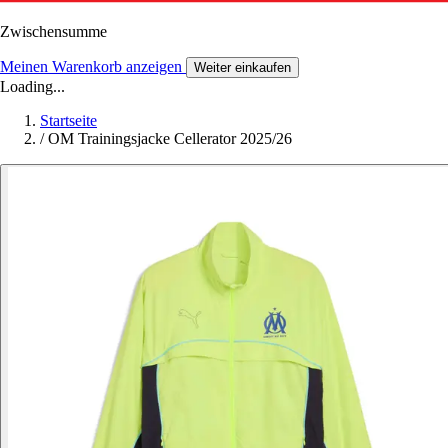
Zwischensumme
Meinen Warenkorb anzeigen
Weiter einkaufen
Loading...
Startseite
/
OM Trainingsjacke Cellerator 2025/26