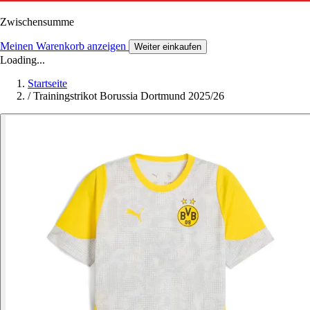
Zwischensumme
Meinen Warenkorb anzeigen
Weiter einkaufen
Loading...
Startseite
/
Trainingstrikot Borussia Dortmund 2025/26