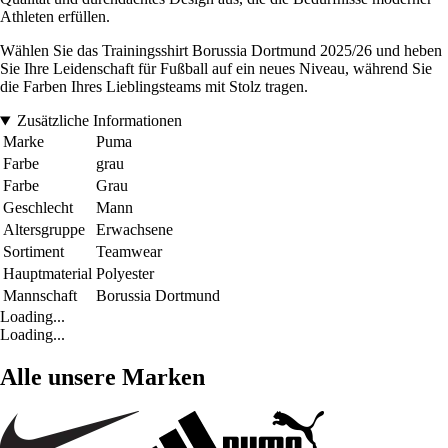
Athleten erfüllen.
Wählen Sie das Trainingsshirt Borussia Dortmund 2025/26 und heben
Sie Ihre Leidenschaft für Fußball auf ein neues Niveau, während Sie
die Farben Ihres Lieblingsteams mit Stolz tragen.
Zusätzliche Informationen
Marke
Puma
Farbe
grau
Farbe
Grau
Geschlecht
Mann
Altersgruppe
Erwachsene
Sortiment
Teamwear
Hauptmaterial
Polyester
Mannschaft
Borussia Dortmund
Loading...
Loading...
Alle unsere Marken