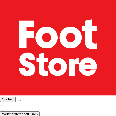
Suchen
Weltmeisterschaft 2026