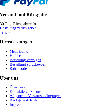
Versand und Rückgabe
30 Tage Rückgaberecht
Bestellung zurückgeben
Trustpilot
Dienstleistungen
Mein Konto
Hilfecenter
Bestellung verfolgen
Bestellung zurückgeben
Rabattcodes
Über uns
Über uns?
Kontaktieren Sie uns
Allgemeine Verkaufsbedingungen
Rückgabe & Erstattung
Impressum