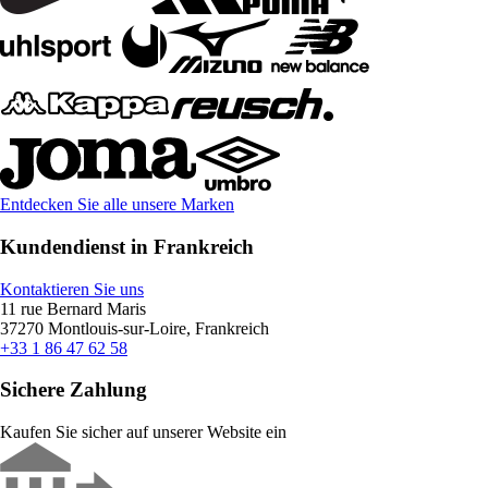
Entdecken Sie alle unsere Marken
Kundendienst in Frankreich
Kontaktieren Sie uns
11 rue Bernard Maris
37270 Montlouis-sur-Loire, Frankreich
+33 1 86 47 62 58
Sichere Zahlung
Kaufen Sie sicher auf unserer Website ein