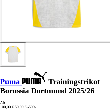
Puma
Trainingstrikot
Borussia Dortmund 2025/26
Ab
100,00 €
50,00 €
-50%