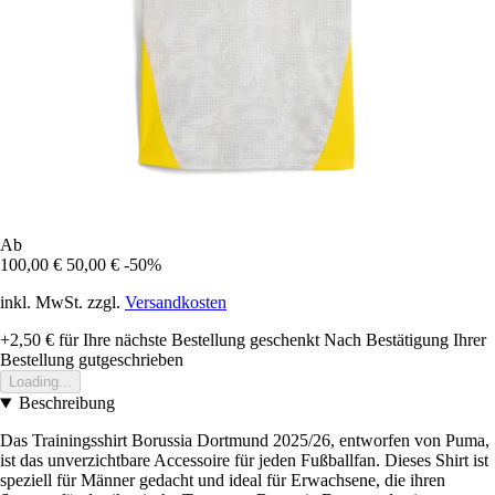
Ab
100,00 €
50,00 €
-50%
inkl. MwSt. zzgl.
Versandkosten
+2,50 €
für Ihre nächste Bestellung geschenkt
Nach Bestätigung Ihrer
Bestellung gutgeschrieben
Loading...
Beschreibung
Das Trainingsshirt Borussia Dortmund 2025/26, entworfen von Puma,
ist das unverzichtbare Accessoire für jeden Fußballfan. Dieses Shirt ist
speziell für Männer gedacht und ideal für Erwachsene, die ihren