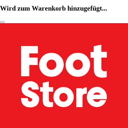
Wird zum Warenkorb hinzugefügt...