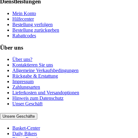
Dienstleistungen
Mein Konto
Hilfecenter
Bestellung verfolgen
Bestellung zurückgeben
Rabattcodes
Über uns
Über uns?
Kontaktieren Sie uns
Allgemeine Verkaufsbedingungen
Rückgabe & Erstattung
Impressum
Zahlungsarten
Lieferkosten und Versandoptionen
Hinweis zum Datenschutz
Unser Geschäft
Unsere Geschäfte
Basket-Center
Daily Bikers