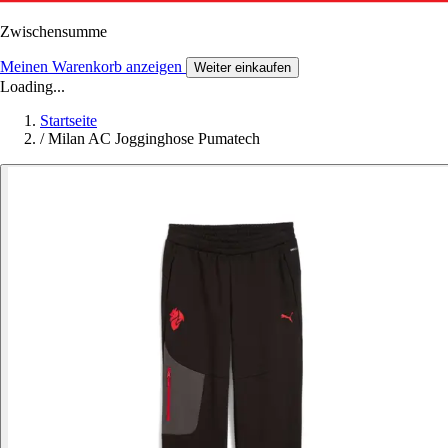
Zwischensumme
Meinen Warenkorb anzeigen
Weiter einkaufen
Loading...
Startseite
/
Milan AC Jogginghose Pumatech