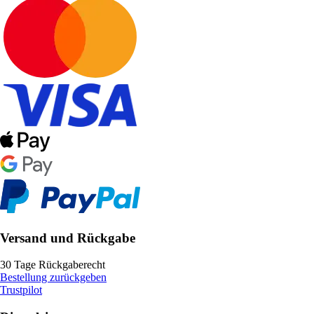
Versand und Rückgabe
30 Tage Rückgaberecht
Bestellung zurückgeben
Trustpilot