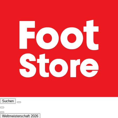
Suchen
Weltmeisterschaft 2026