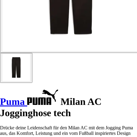
Puma
Milan AC
Jogginghose tech
Drücke deine Leidenschaft für den Milan AC mit dem Jogging Puma
aus, das Komfort, Leistung und ein vom Fußball inspiriertes Design