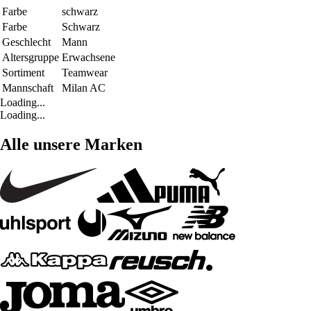
Farbe
schwarz
Farbe
Schwarz
Geschlecht
Mann
Altersgruppe
Erwachsene
Sortiment
Teamwear
Mannschaft
Milan AC
Loading...
Loading...
Alle unsere Marken