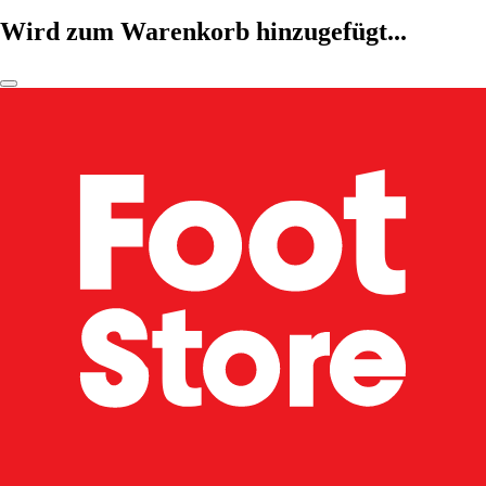
Wird zum Warenkorb hinzugefügt...