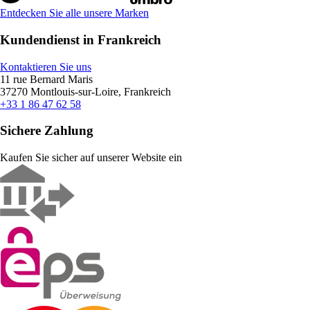
Entdecken Sie alle unsere Marken
Kundendienst in Frankreich
Kontaktieren Sie uns
11 rue Bernard Maris
37270 Montlouis-sur-Loire, Frankreich
+33 1 86 47 62 58
Sichere Zahlung
Kaufen Sie sicher auf unserer Website ein