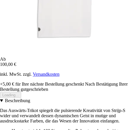
Ab
100,00 €
inkl. MwSt. zzgl.
Versandkosten
+5,00 €
für Ihre nächste Bestellung geschenkt
Nach Bestätigung Ihrer
Bestellung gutgeschrieben
Loading...
Beschreibung
Das Auswärts-Trikot spiegelt die pulsierende Kreativität von Strijp-S
wider und verwandelt dessen dynamischen Geist in mutige und
ausdrucksstarke Farben, die das Wesen der Innovation einfangen.