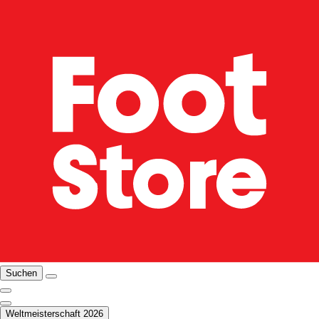
Suchen
Weltmeisterschaft 2026