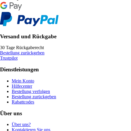
Versand und Rückgabe
30 Tage Rückgaberecht
Bestellung zurückgeben
Trustpilot
Dienstleistungen
Mein Konto
Hilfecenter
Bestellung verfolgen
Bestellung zurückgeben
Rabattcodes
Über uns
Über uns?
Kontaktieren Sie uns