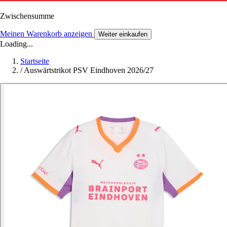
Zwischensumme
Meinen Warenkorb anzeigen
Weiter einkaufen
Loading...
Startseite
/
Auswärtstrikot PSV Eindhoven 2026/27