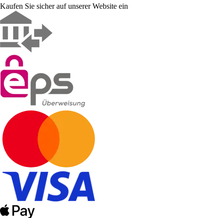
Kaufen Sie sicher auf unserer Website ein