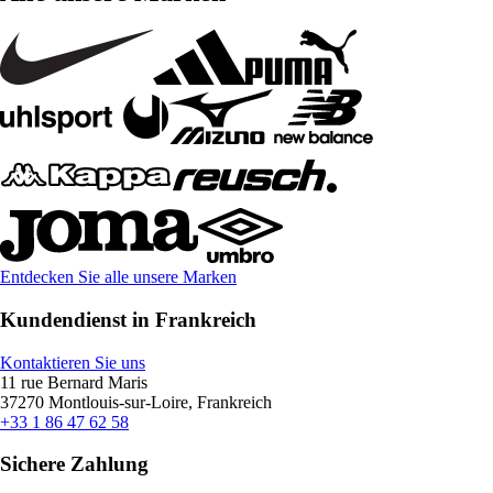
Entdecken Sie alle unsere Marken
Kundendienst in Frankreich
Kontaktieren Sie uns
11 rue Bernard Maris
37270 Montlouis-sur-Loire, Frankreich
+33 1 86 47 62 58
Sichere Zahlung