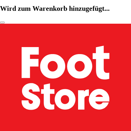
Wird zum Warenkorb hinzugefügt...