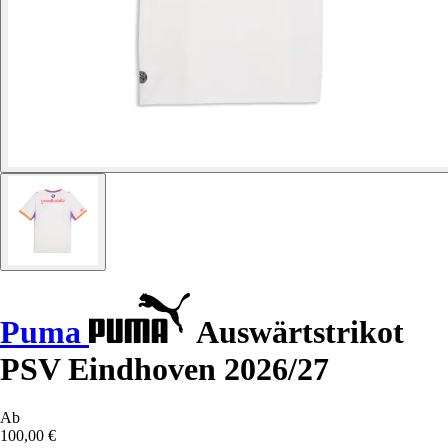
Puma
Auswärtstrikot
PSV Eindhoven 2026/27
Ab
100,00 €