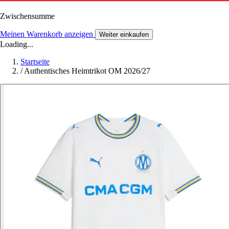
Zwischensumme
Meinen Warenkorb anzeigen
Weiter einkaufen
Loading...
Startseite
/
Authentisches Heimtrikot OM 2026/27