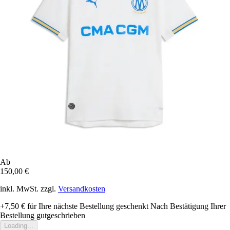
Ab
150,00 €
inkl. MwSt. zzgl.
Versandkosten
+7,50 €
für Ihre nächste Bestellung geschenkt
Nach Bestätigung Ihrer
Bestellung gutgeschrieben
Loading...