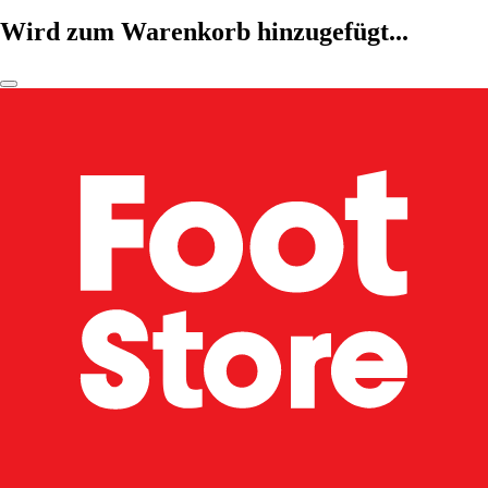
Wird zum Warenkorb hinzugefügt...