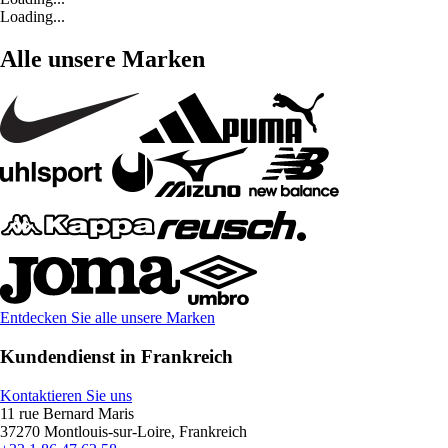
Loading...
Alle unsere Marken
Entdecken Sie alle unsere Marken
Kundendienst in Frankreich
Kontaktieren Sie uns
11 rue Bernard Maris
37270 Montlouis-sur-Loire, Frankreich