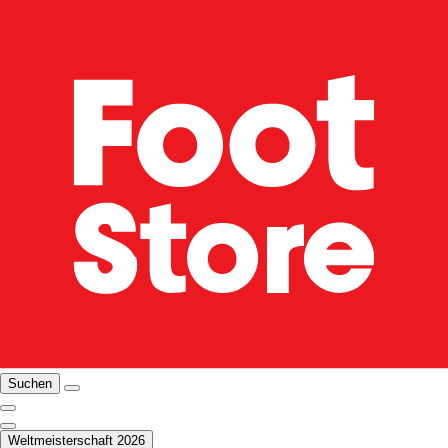
Suchen
Weltmeisterschaft 2026