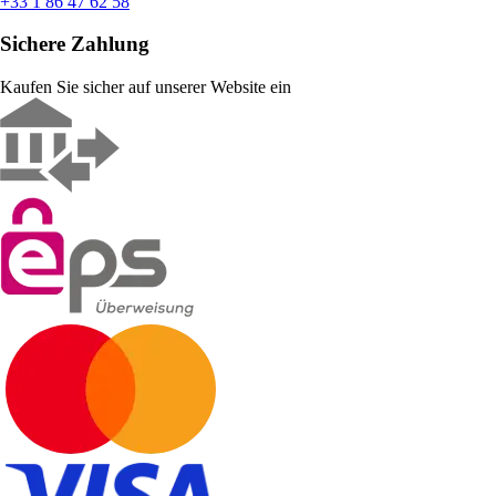
+33 1 86 47 62 58
Sichere Zahlung
Kaufen Sie sicher auf unserer Website ein