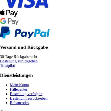
Versand und Rückgabe
30 Tage Rückgaberecht
Bestellung zurückgeben
Trustpilot
Dienstleistungen
Mein Konto
Hilfecenter
Bestellung verfolgen
Bestellung zurückgeben
Rabattcodes