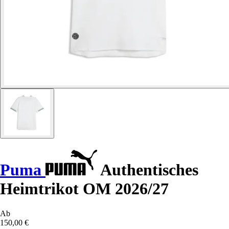
Puma
Authentisches
Heimtrikot OM 2026/27
Ab
150,00 €